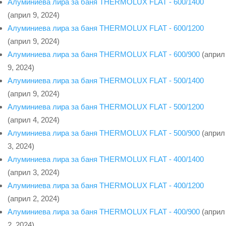
Алуминиева лира за баня THERMOLUX FLAT - 600/1400
(април 9, 2024)
Алуминиева лира за баня THERMOLUX FLAT - 600/1200
(април 9, 2024)
Алуминиева лира за баня THERMOLUX FLAT - 600/900
(април
9, 2024)
Алуминиева лира за баня THERMOLUX FLAT - 500/1400
(април 9, 2024)
Алуминиева лира за баня THERMOLUX FLAT - 500/1200
(април 4, 2024)
Алуминиева лира за баня THERMOLUX FLAT - 500/900
(април
3, 2024)
Алуминиева лира за баня THERMOLUX FLAT - 400/1400
(април 3, 2024)
Алуминиева лира за баня THERMOLUX FLAT - 400/1200
(април 2, 2024)
Алуминиева лира за баня THERMOLUX FLAT - 400/900
(април
2, 2024)