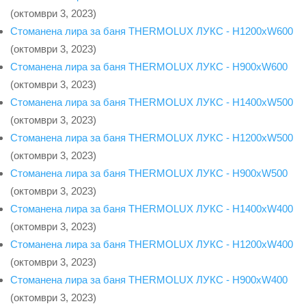
(октомври 3, 2023)
Стоманена лира за баня THERMOLUX ЛУКС - H1200xW600
(октомври 3, 2023)
Стоманена лира за баня THERMOLUX ЛУКС - H900xW600
(октомври 3, 2023)
Стоманена лира за баня THERMOLUX ЛУКС - H1400xW500
(октомври 3, 2023)
Стоманена лира за баня THERMOLUX ЛУКС - H1200xW500
(октомври 3, 2023)
Стоманена лира за баня THERMOLUX ЛУКС - H900xW500
(октомври 3, 2023)
Стоманена лира за баня THERMOLUX ЛУКС - H1400xW400
(октомври 3, 2023)
Стоманена лира за баня THERMOLUX ЛУКС - H1200xW400
(октомври 3, 2023)
Стоманена лира за баня THERMOLUX ЛУКС - H900xW400
(октомври 3, 2023)