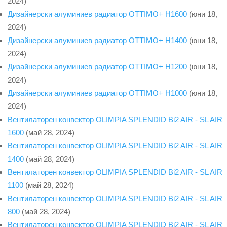
2024)
Дизайнерски алуминиев радиатор OTTIMO+ H1600
(юни 18,
2024)
Дизайнерски алуминиев радиатор OTTIMO+ H1400
(юни 18,
2024)
Дизайнерски алуминиев радиатор OTTIMO+ H1200
(юни 18,
2024)
Дизайнерски алуминиев радиатор OTTIMO+ H1000
(юни 18,
2024)
Вентилаторен конвектор OLIMPIA SPLENDID Bi2 AIR - SL AIR
1600
(май 28, 2024)
Вентилаторен конвектор OLIMPIA SPLENDID Bi2 AIR - SL AIR
1400
(май 28, 2024)
Вентилаторен конвектор OLIMPIA SPLENDID Bi2 AIR - SL AIR
1100
(май 28, 2024)
Вентилаторен конвектор OLIMPIA SPLENDID Bi2 AIR - SL AIR
800
(май 28, 2024)
Вентилаторен конвектор OLIMPIA SPLENDID Bi2 AIR - SL AIR