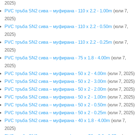
2025)
PVC тръба SN2 сива – муфирана - 110 x 2.2 - 1.00m
(юли 7,
2025)
PVC тръба SN2 сива – муфирана - 110 x 2.2 - 0.50m
(юли 7,
2025)
PVC тръба SN2 сива – муфирана - 110 x 2.2 - 0.25m
(юли 7,
2025)
PVC тръба SN2 сива – муфирана - 75 x 1.8 - 4.00m
(юли 7,
2025)
PVC тръба SN2 сива – муфирана - 50 x 2 - 4.00m
(юли 7, 2025)
PVC тръба SN2 сива – муфирана - 50 x 2 - 3.00m
(юли 7, 2025)
PVC тръба SN2 сива – муфирана - 50 x 2 - 2.00m
(юли 7, 2025)
PVC тръба SN2 сива – муфирана - 50 x 2 - 1.00m
(юли 7, 2025)
PVC тръба SN2 сива – муфирана - 50 x 2 - 0.50m
(юли 7, 2025)
PVC тръба SN2 сива – муфирана - 50 x 2 - 0.25m
(юли 7, 2025)
PVC тръба SN2 сива – муфирана - 40 x 1.8 - 4.00m
(юли 7,
2025)