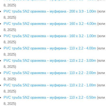
8, 2025)
PVC тръба SN2 оранжева – муфирана - 200 x 3.9 - 1.00m
(юли
8, 2025)
PVC тръба SN2 оранжева – муфирана - 160 x 3.2 - 4.00m
(юли
8, 2025)
PVC тръба SN2 оранжева – муфирана - 160 x 3.2 - 1.00m
(юли
8, 2025)
PVC тръба SN2 оранжева – муфирана - 110 x 2.2 - 4.00m
(юли
8, 2025)
PVC тръба SN2 оранжева – муфирана - 110 x 2.2 - 3.00m
(юли
8, 2025)
PVC тръба SN2 оранжева – муфирана - 110 x 2.2 - 2.00m
(юли
8, 2025)
PVC тръба SN2 оранжева – муфирана - 110 x 2.2 - 1.00m
(юли
8, 2025)
PVC тръба SN2 оранжева – муфирана - 110 x 2.2 - 0.50m
(юли
8, 2025)