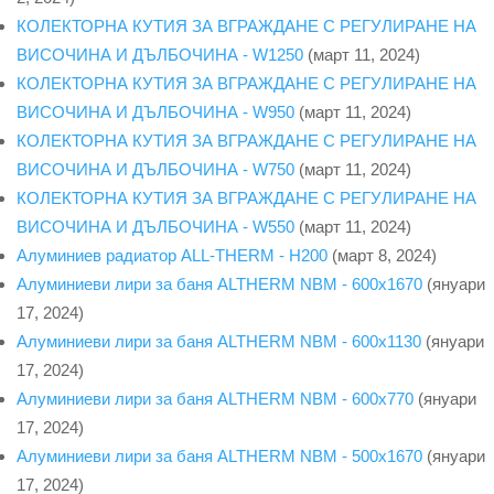
КОЛЕКТОРНА КУТИЯ ЗА ВГРАЖДАНЕ С РЕГУЛИРАНЕ НА
ВИСОЧИНА И ДЪЛБОЧИНА - W1250
(март 11, 2024)
КОЛЕКТОРНА КУТИЯ ЗА ВГРАЖДАНЕ С РЕГУЛИРАНЕ НА
ВИСОЧИНА И ДЪЛБОЧИНА - W950
(март 11, 2024)
КОЛЕКТОРНА КУТИЯ ЗА ВГРАЖДАНЕ С РЕГУЛИРАНЕ НА
ВИСОЧИНА И ДЪЛБОЧИНА - W750
(март 11, 2024)
КОЛЕКТОРНА КУТИЯ ЗА ВГРАЖДАНЕ С РЕГУЛИРАНЕ НА
ВИСОЧИНА И ДЪЛБОЧИНА - W550
(март 11, 2024)
Алуминиев радиатор ALL-THERM - H200
(март 8, 2024)
Алуминиеви лири за баня ALTHERM NBM - 600x1670
(януари
17, 2024)
Алуминиеви лири за баня ALTHERM NBM - 600x1130
(януари
17, 2024)
Алуминиеви лири за баня ALTHERM NBM - 600x770
(януари
17, 2024)
Алуминиеви лири за баня ALTHERM NBM - 500x1670
(януари
17, 2024)