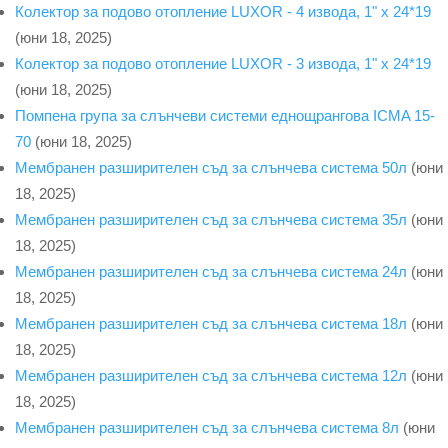
Колектор за подово отопление LUXOR - 4 извода, 1" x 24*19
(юни 18, 2025)
Колектор за подово отопление LUXOR - 3 извода, 1" x 24*19
(юни 18, 2025)
Помпена група за слънчеви системи еднощрангова ICMA 15-
70
(юни 18, 2025)
Мембранен разширителен съд за слънчева система 50л
(юни
18, 2025)
Мембранен разширителен съд за слънчева система 35л
(юни
18, 2025)
Мембранен разширителен съд за слънчева система 24л
(юни
18, 2025)
Мембранен разширителен съд за слънчева система 18л
(юни
18, 2025)
Мембранен разширителен съд за слънчева система 12л
(юни
18, 2025)
Мембранен разширителен съд за слънчева система 8л
(юни