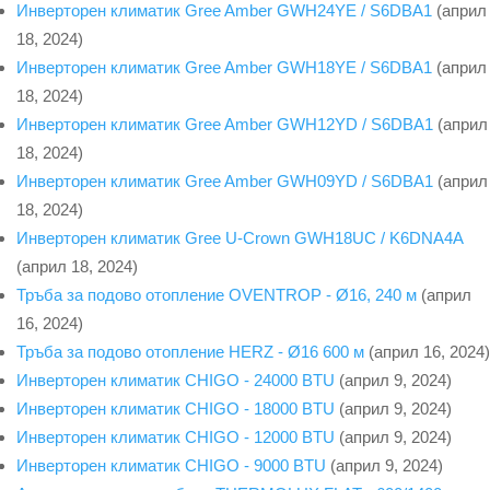
Инверторен климатик Gree Amber GWH24YE / S6DBA1
(април
18, 2024)
Инверторен климатик Gree Amber GWH18YE / S6DBA1
(април
18, 2024)
Инверторен климатик Gree Amber GWH12YD / S6DBA1
(април
18, 2024)
Инверторен климатик Gree Amber GWH09YD / S6DBA1
(април
18, 2024)
Инверторен климатик Gree U-Crown GWH18UC / K6DNA4A
(април 18, 2024)
Тръба за подово отопление OVENTROP - Ø16, 240 м
(април
16, 2024)
Тръба за подово отопление HERZ - Ø16 600 м
(април 16, 2024)
Инверторен климатик CHIGO - 24000 BTU
(април 9, 2024)
Инверторен климатик CHIGO - 18000 BTU
(април 9, 2024)
Инверторен климатик CHIGO - 12000 BTU
(април 9, 2024)
Инверторен климатик CHIGO - 9000 BTU
(април 9, 2024)