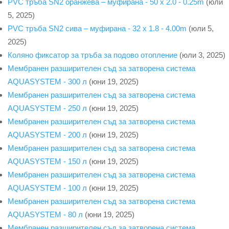
PVC тръба SN2 оранжева – муфирана - 50 x 2.0 - 0.25m
(юли
5, 2025)
PVC тръба SN2 сива – муфирана - 32 x 1.8 - 4.00m
(юли 5,
2025)
Коляно фиксатор за тръба за подово отопление
(юли 3, 2025)
Мембранен разширителен съд за затворена система
AQUASYSTEM - 300 л
(юни 19, 2025)
Мембранен разширителен съд за затворена система
AQUASYSTEM - 250 л
(юни 19, 2025)
Мембранен разширителен съд за затворена система
AQUASYSTEM - 200 л
(юни 19, 2025)
Мембранен разширителен съд за затворена система
AQUASYSTEM - 150 л
(юни 19, 2025)
Мембранен разширителен съд за затворена система
AQUASYSTEM - 100 л
(юни 19, 2025)
Мембранен разширителен съд за затворена система
AQUASYSTEM - 80 л
(юни 19, 2025)
Мембранен разширителен съд за затворена система