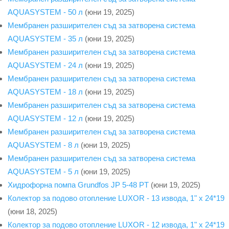
AQUASYSTEM - 50 л
(юни 19, 2025)
Мембранен разширителен съд за затворена система
AQUASYSTEM - 35 л
(юни 19, 2025)
Мембранен разширителен съд за затворена система
AQUASYSTEM - 24 л
(юни 19, 2025)
Мембранен разширителен съд за затворена система
AQUASYSTEM - 18 л
(юни 19, 2025)
Мембранен разширителен съд за затворена система
AQUASYSTEM - 12 л
(юни 19, 2025)
Мембранен разширителен съд за затворена система
AQUASYSTEM - 8 л
(юни 19, 2025)
Мембранен разширителен съд за затворена система
AQUASYSTEM - 5 л
(юни 19, 2025)
Хидрофорна помпа Grundfos JP 5-48 PT
(юни 19, 2025)
Колектор за подово отопление LUXOR - 13 извода, 1" x 24*19
(юни 18, 2025)
Колектор за подово отопление LUXOR - 12 извода, 1" x 24*19