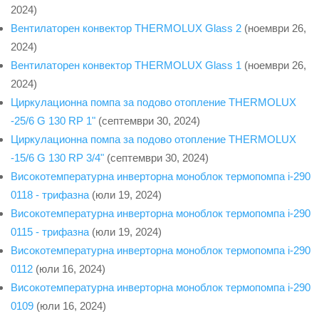
2024)
Вентилаторен конвектор THERMOLUX Glass 2
(ноември 26,
2024)
Вентилаторен конвектор THERMOLUX Glass 1
(ноември 26,
2024)
Циркулационна помпа за подово отопление THERMOLUX
-25/6 G 130 RP 1"
(септември 30, 2024)
Циркулационна помпа за подово отопление THERMOLUX
-15/6 G 130 RP 3/4"
(септември 30, 2024)
Високотемпературна инверторна моноблок термопомпа i-290
0118 - трифазна
(юли 19, 2024)
Високотемпературна инверторна моноблок термопомпа i-290
0115 - трифазна
(юли 19, 2024)
Високотемпературна инверторна моноблок термопомпа i-290
0112
(юли 16, 2024)
Високотемпературна инверторна моноблок термопомпа i-290
0109
(юли 16, 2024)