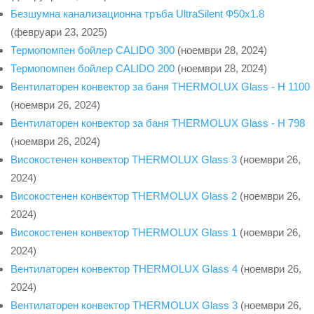
Безшумна канализационна тръба UltraSilent Ф50x1.8
(февруари 23, 2025)
Термопомпен бойлер CALIDO 300
(ноември 28, 2024)
Термопомпен бойлер CALIDO 200
(ноември 28, 2024)
Вентилаторен конвектор за баня THERMOLUX Glass - H 1100
(ноември 26, 2024)
Вентилаторен конвектор за баня THERMOLUX Glass - H 798
(ноември 26, 2024)
Високостенен конвектор THERMOLUX Glass 3
(ноември 26,
2024)
Високостенен конвектор THERMOLUX Glass 2
(ноември 26,
2024)
Високостенен конвектор THERMOLUX Glass 1
(ноември 26,
2024)
Вентилаторен конвектор THERMOLUX Glass 4
(ноември 26,
2024)
Вентилаторен конвектор THERMOLUX Glass 3
(ноември 26,