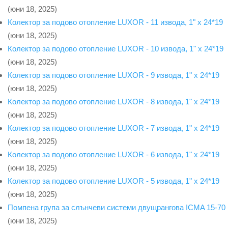
(юни 18, 2025)
Колектор за подово отопление LUXOR - 11 извода, 1" x 24*19
(юни 18, 2025)
Колектор за подово отопление LUXOR - 10 извода, 1" x 24*19
(юни 18, 2025)
Колектор за подово отопление LUXOR - 9 извода, 1" x 24*19
(юни 18, 2025)
Колектор за подово отопление LUXOR - 8 извода, 1" x 24*19
(юни 18, 2025)
Колектор за подово отопление LUXOR - 7 извода, 1" x 24*19
(юни 18, 2025)
Колектор за подово отопление LUXOR - 6 извода, 1" x 24*19
(юни 18, 2025)
Колектор за подово отопление LUXOR - 5 извода, 1" x 24*19
(юни 18, 2025)
Помпена група за слънчеви системи двущрангова ICMA 15-70
(юни 18, 2025)