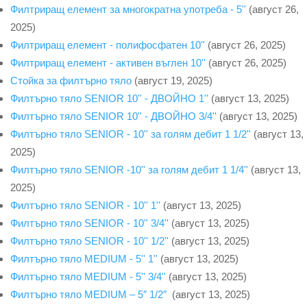
Филтриращ елемент за многократна употреба - 5''
(август 26,
2025)
Филтриращ елемент - полифосфатен 10''
(август 26, 2025)
Филтриращ елемент - активен въглен 10''
(август 26, 2025)
Стойка за филтърно тяло
(август 19, 2025)
Филтърно тяло SENIOR 10'' - ДВОЙНО 1''
(август 13, 2025)
Филтърно тяло SENIOR 10'' - ДВОЙНО 3/4''
(август 13, 2025)
Филтърно тяло SENIOR - 10'' за голям дебит 1 1/2''
(август 13,
2025)
Филтърно тяло SENIOR -10'' за голям дебит 1 1/4''
(август 13,
2025)
Филтърно тяло SENIOR - 10'' 1''
(август 13, 2025)
Филтърно тяло SENIOR - 10'' 3/4''
(август 13, 2025)
Филтърно тяло SENIOR - 10'' 1/2''
(август 13, 2025)
Филтърно тяло MEDIUM - 5'' 1''
(август 13, 2025)
Филтърно тяло MEDIUM - 5'' 3/4''
(август 13, 2025)
Филтърно тяло MEDIUM – 5″ 1/2″
(август 13, 2025)