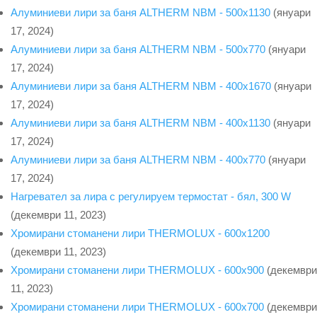
Алуминиеви лири за баня ALTHERM NBM - 500x1130
(януари
17, 2024)
Алуминиеви лири за баня ALTHERM NBM - 500x770
(януари
17, 2024)
Алуминиеви лири за баня ALTHERM NBM - 400x1670
(януари
17, 2024)
Алуминиеви лири за баня ALTHERM NBM - 400x1130
(януари
17, 2024)
Алуминиеви лири за баня ALTHERM NBM - 400x770
(януари
17, 2024)
Нагревател за лира с регулируем термостат - бял, 300 W
(декември 11, 2023)
Хромирани стоманени лири THERMOLUX - 600x1200
(декември 11, 2023)
Хромирани стоманени лири THERMOLUX - 600x900
(декември
11, 2023)
Хромирани стоманени лири THERMOLUX - 600x700
(декември