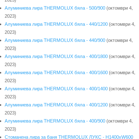
Алуминиева лира THERMOLUX бяла - 500/900
(октомври 4,
2023)
Алуминиева лира THERMOLUX бяла - 440/1200
(октомври 4,
2023)
Алуминиева лира THERMOLUX бяла - 440/900
(октомври 4,
2023)
Алуминиева лира THERMOLUX бяла - 400/1800
(октомври 4,
2023)
Алуминиева лира THERMOLUX бяла - 400/1600
(октомври 4,
2023)
Алуминиева лира THERMOLUX бяла - 400/1400
(октомври 4,
2023)
Алуминиева лира THERMOLUX бяла - 400/1200
(октомври 4,
2023)
Алуминиева лира THERMOLUX бяла - 400/900
(октомври 4,
2023)
Стоманена лира за баня THERMOLUX ЛУКС - H1400xW600