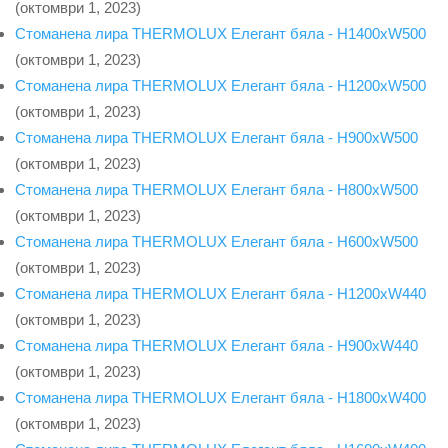
(октомври 1, 2023)
Стоманена лира THERMOLUX Елегант бяла - H1400xW500
(октомври 1, 2023)
Стоманена лира THERMOLUX Елегант бяла - H1200xW500
(октомври 1, 2023)
Стоманена лира THERMOLUX Елегант бяла - H900xW500
(октомври 1, 2023)
Стоманена лира THERMOLUX Елегант бяла - H800xW500
(октомври 1, 2023)
Стоманена лира THERMOLUX Елегант бяла - H600xW500
(октомври 1, 2023)
Стоманена лира THERMOLUX Елегант бяла - H1200xW440
(октомври 1, 2023)
Стоманена лира THERMOLUX Елегант бяла - H900xW440
(октомври 1, 2023)
Стоманена лира THERMOLUX Елегант бяла - H1800xW400
(октомври 1, 2023)