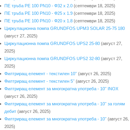
ПЕ тръба PE 100 PN10 - Ф32 х 2.0
(септември 18, 2025)
ПЕ тръба PE 100 PN10 - Ф25 х 1.9
(септември 18, 2025)
ПЕ тръба PE 100 PN10 - Ф20 x 1.8
(септември 18, 2025)
Циркулационна помпа GRUNDFOS UPM3 SOLAR 25-75 180
(август 27, 2025)
Циркулационна помпа GRUNDFOS UPS2 25-80
(август 27,
2025)
Циркулационна помпа GRUNDFOS UPS2 32-80
(август 27,
2025)
Филтриращ елемент - текстилен 10''
(август 26, 2025)
Филтриращ елемент - текстилен 5''
(август 26, 2025)
Филтриращ елемент за многократна употреба - 10'' INOX
(август 26, 2025)
Филтриращ елемент за многократна употреба - 10'' за голям
дебит
(август 26, 2025)
Филтриращ елемент за многократна употреба - 10''
(август 26,
2025)