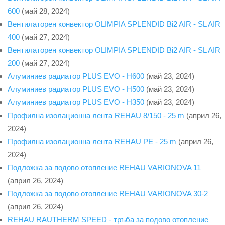
600
(май 28, 2024)
Вентилаторен конвектор OLIMPIA SPLENDID Bi2 AIR - SL AIR
400
(май 27, 2024)
Вентилаторен конвектор OLIMPIA SPLENDID Bi2 AIR - SL AIR
200
(май 27, 2024)
Алуминиев радиатор PLUS EVO - H600
(май 23, 2024)
Алуминиев радиатор PLUS EVO - H500
(май 23, 2024)
Алуминиев радиатор PLUS EVO - H350
(май 23, 2024)
Профилна изолационна лента REHAU 8/150 - 25 m
(април 26,
2024)
Профилна изолационна лента REHAU PE - 25 m
(април 26,
2024)
Подложка за подово отопление REHAU VARIONOVA 11
(април 26, 2024)
Подложка за подово отопление REHAU VARIONOVA 30-2
(април 26, 2024)
REHAU RAUTHERM SPEED - тръба за подово отопление