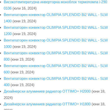
Високотемпературна инверторна моноблок термопомпа i-290
0106
(юли 16, 2024)
Вентилаторен конвектор OLIMPIA SPLENDID Bi2 WALL - SLW
1400
(юни 19, 2024)
Вентилаторен конвектор OLIMPIA SPLENDID Bi2 WALL - SLW
1200
(юни 19, 2024)
Вентилаторен конвектор OLIMPIA SPLENDID Bi2 WALL - SLW
1000
(юни 19, 2024)
Вентилаторен конвектор OLIMPIA SPLENDID Bi2 WALL - SLW
800
(юни 19, 2024)
Вентилаторен конвектор OLIMPIA SPLENDID Bi2 WALL - SLW
600
(юни 19, 2024)
Вентилаторен конвектор OLIMPIA SPLENDID Bi2 WALL - SLW
400
(юни 19, 2024)
Дизайнерски алуминиев радиатор OTTIMO+ H2000
(юни 18,
2024)
Дизайнерски алуминиев радиатор OTTIMO+ H1800
(юни 18,