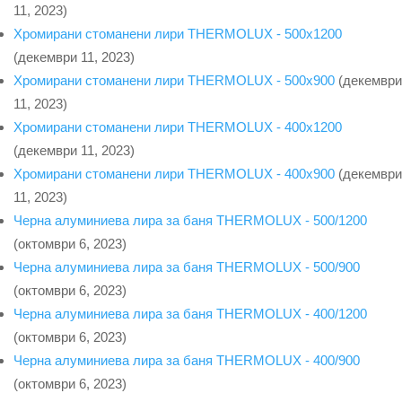
11, 2023)
Хромирани стоманени лири THERMOLUX - 500x1200
(декември 11, 2023)
Хромирани стоманени лири THERMOLUX - 500x900
(декември
11, 2023)
Хромирани стоманени лири THERMOLUX - 400x1200
(декември 11, 2023)
Хромирани стоманени лири THERMOLUX - 400x900
(декември
11, 2023)
Черна алуминиева лира за баня THERMOLUX - 500/1200
(октомври 6, 2023)
Черна алуминиева лира за баня THERMOLUX - 500/900
(октомври 6, 2023)
Черна алуминиева лира за баня THERMOLUX - 400/1200
(октомври 6, 2023)
Черна алуминиева лира за баня THERMOLUX - 400/900
(октомври 6, 2023)