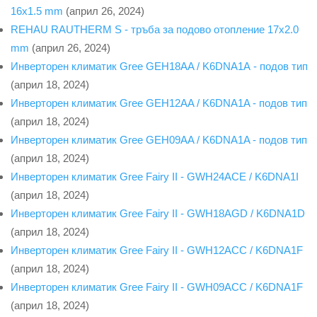
16x1.5 mm
(април 26, 2024)
REHAU RAUTHERM S - тръба за подово отопление 17x2.0
mm
(април 26, 2024)
Инверторен климатик Gree GEH18AA / K6DNA1А - подов тип
(април 18, 2024)
Инверторен климатик Gree GEH12AA / K6DNA1A - подов тип
(април 18, 2024)
Инверторен климатик Gree GEH09AA / K6DNA1A - подов тип
(април 18, 2024)
Инверторен климатик Gree Fairy II - GWH24ACE / K6DNA1I
(април 18, 2024)
Инверторен климатик Gree Fairy II - GWH18AGD / K6DNA1D
(април 18, 2024)
Инверторен климатик Gree Fairy II - GWH12ACC / K6DNA1F
(април 18, 2024)
Инверторен климатик Gree Fairy II - GWH09ACC / K6DNA1F
(април 18, 2024)