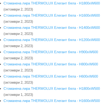
Стоманена лира THERMOLUX Елегант бяла - H1800xW600
(октомври 2, 2023)
Стоманена лира THERMOLUX Елегант бяла - H1600xW600
(октомври 2, 2023)
Стоманена лира THERMOLUX Елегант бяла - H1400xW600
(октомври 2, 2023)
Стоманена лира THERMOLUX Елегант бяла - H1200xW600
(октомври 2, 2023)
Стоманена лира THERMOLUX Елегант бяла - H900xW600
(октомври 2, 2023)
Стоманена лира THERMOLUX Елегант бяла - H800xW600
(октомври 2, 2023)
Стоманена лира THERMOLUX Елегант бяла - H600xW600
(октомври 2, 2023)
Стоманена лира THERMOLUX Елегант бяла - H1800xW500
(октомври 1, 2023)
Стоманена лира THERMOLUX Елегант бяла - H1600xW500