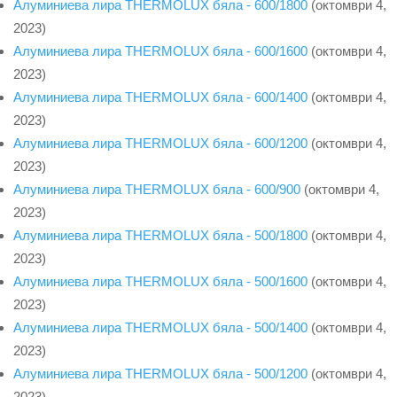
Алуминиева лира THERMOLUX бяла - 600/1800
(октомври 4,
2023)
Алуминиева лира THERMOLUX бяла - 600/1600
(октомври 4,
2023)
Алуминиева лира THERMOLUX бяла - 600/1400
(октомври 4,
2023)
Алуминиева лира THERMOLUX бяла - 600/1200
(октомври 4,
2023)
Алуминиева лира THERMOLUX бяла - 600/900
(октомври 4,
2023)
Алуминиева лира THERMOLUX бяла - 500/1800
(октомври 4,
2023)
Алуминиева лира THERMOLUX бяла - 500/1600
(октомври 4,
2023)
Алуминиева лира THERMOLUX бяла - 500/1400
(октомври 4,
2023)
Алуминиева лира THERMOLUX бяла - 500/1200
(октомври 4,
2023)