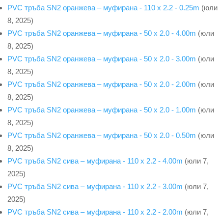
PVC тръба SN2 оранжева – муфирана - 110 x 2.2 - 0.25m
(юли
8, 2025)
PVC тръба SN2 оранжева – муфирана - 50 x 2.0 - 4.00m
(юли
8, 2025)
PVC тръба SN2 оранжева – муфирана - 50 x 2.0 - 3.00m
(юли
8, 2025)
PVC тръба SN2 оранжева – муфирана - 50 x 2.0 - 2.00m
(юли
8, 2025)
PVC тръба SN2 оранжева – муфирана - 50 x 2.0 - 1.00m
(юли
8, 2025)
PVC тръба SN2 оранжева – муфирана - 50 x 2.0 - 0.50m
(юли
8, 2025)
PVC тръба SN2 сива – муфирана - 110 x 2.2 - 4.00m
(юли 7,
2025)
PVC тръба SN2 сива – муфирана - 110 x 2.2 - 3.00m
(юли 7,
2025)
PVC тръба SN2 сива – муфирана - 110 x 2.2 - 2.00m
(юли 7,