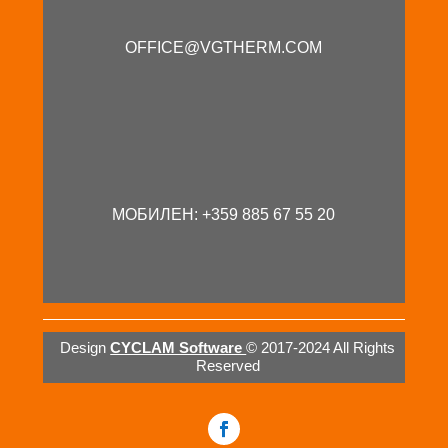
OFFICE@VGTHERM.COM
МОБИЛЕН: +359 885 67 55 20
Design
CYCLAM Software
© 2017-2024 All Rights
Reserved