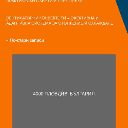
ПРАКТИЧЕСКИ СЪВЕТИ И ПРЕПОРЪКИ
ВЕНТИЛАТОРНИ КОНВЕКТОРИ – ЕФЕКТИВНА И
АДАПТИВНА СИСТЕМА ЗА ОТОПЛЕНИЕ И ОХЛАЖДАНЕ
« По-стари записи
4000 ПЛОВДИВ, БЪЛГАРИЯ