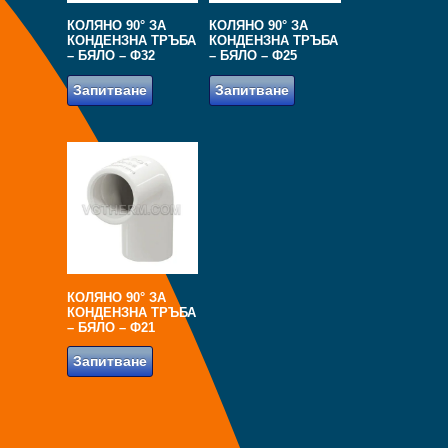
КОЛЯНО 90° ЗА
КОЛЯНО 90° ЗА
КОНДЕНЗНА ТРЪБА
КОНДЕНЗНА ТРЪБА
– БЯЛО – Ф32
– БЯЛО – Ф25
Запитване
Запитване
КОЛЯНО 90° ЗА
КОНДЕНЗНА ТРЪБА
– БЯЛО – Ф21
Запитване