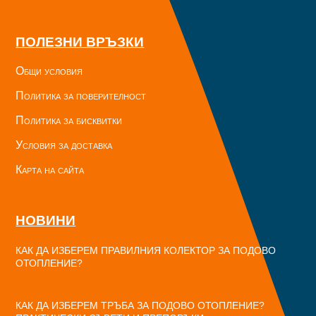
ПОЛЕЗНИ ВРЪЗКИ
Общи условия
Политика за поверителност
Политика за бисквитки
Условия за доставка
Карта на сайта
НОВИНИ
КАК ДА ИЗБЕРЕМ ПРАВИЛНИЯ КОЛЕКТОР ЗА ПОДОВО
ОТОПЛЕНИЕ?
КАК ДА ИЗБЕРЕМ ТРЪБА ЗА ПОДОВО ОТОПЛЕНИЕ?