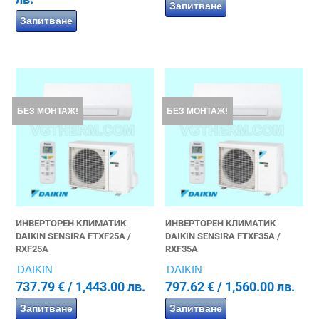
Запитване
Запитване
БЕЗ МОНТАЖ!
БЕЗ МОНТАЖ!
ИНВЕРТОРЕН КЛИМАТИК
ИНВЕРТОРЕН КЛИМАТИК
DAIKIN SENSIRA FTXF25A /
DAIKIN SENSIRA FTXF35A /
RXF25A
RXF35A
DAIKIN
DAIKIN
737.79
€
/ 1,443.00 лв.
797.62
€
/ 1,560.00 лв.
Запитване
Запитване