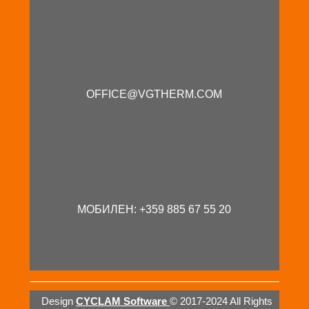
OFFICE@VGTHERM.COM
МОБИЛЕН: +359 885 67 55 20
Design
CYCLAM Software
© 2017-2024 All Rights