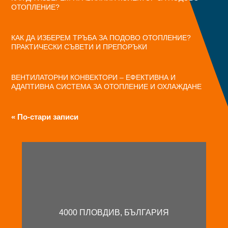
ОТОПЛЕНИЕ?
КАК ДА ИЗБЕРЕМ ТРЪБА ЗА ПОДОВО ОТОПЛЕНИЕ?
ПРАКТИЧЕСКИ СЪВЕТИ И ПРЕПОРЪКИ
ВЕНТИЛАТОРНИ КОНВЕКТОРИ – ЕФЕКТИВНА И
АДАПТИВНА СИСТЕМА ЗА ОТОПЛЕНИЕ И ОХЛАЖДАНЕ
« По-стари записи
4000 ПЛОВДИВ, БЪЛГАРИЯ