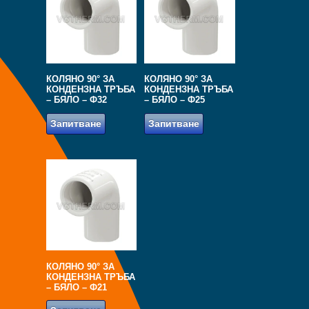
КОЛЯНО 90° ЗА
КОЛЯНО 90° ЗА
КОНДЕНЗНА ТРЪБА
КОНДЕНЗНА ТРЪБА
– БЯЛО – Ф32
– БЯЛО – Ф25
Запитване
Запитване
КОЛЯНО 90° ЗА
КОНДЕНЗНА ТРЪБА
– БЯЛО – Ф21