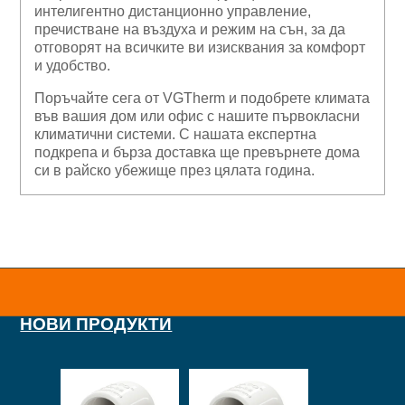
интелигентно дистанционно управление,
пречистване на въздуха и режим на сън, за да
отговорят на всичките ви изисквания за комфорт
и удобство.
Поръчайте сега от VGTherm и подобрете климата
във вашия дом или офис с нашите първокласни
климатични системи. С нашата експертна
подкрепа и бърза доставка ще превърнете дома
си в райско убежище през цялата година.
НОВИ ПРОДУКТИ