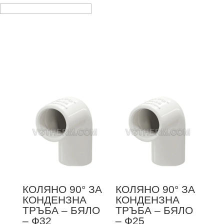
НОВИ ПРОДУКТИ
КОЛЯНО 90° ЗА
КОЛЯНО 90° ЗА
КОНДЕНЗНА
КОНДЕНЗНА
ТРЪБА – БЯЛО
ТРЪБА – БЯЛО
– Ф32
– Ф25