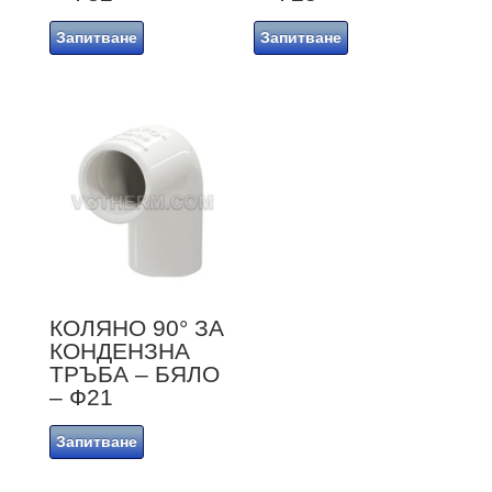
Запитване
Запитване
КОЛЯНО 90° ЗА
КОНДЕНЗНА
ТРЪБА – БЯЛО
– Ф21
Запитване