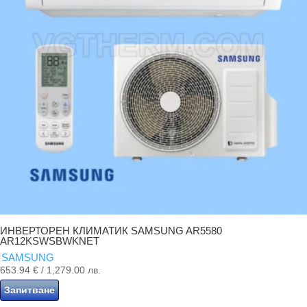
ИНВЕРТОРЕН КЛИМАТИК SAMSUNG AR5580
AR12KSWSBWKNET
SAMSUNG
653.94
€
/ 1,279.00 лв.
Запитване