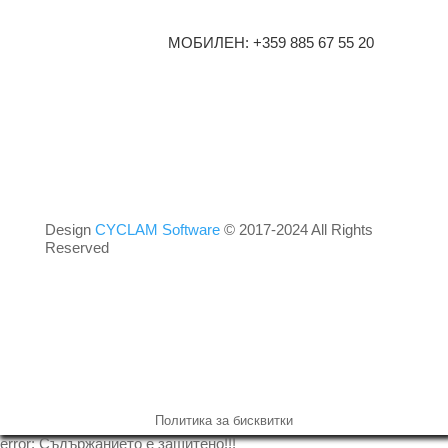
МОБИЛЕН: +359 885 67 55 20
Design
CYCLAM Software
© 2017-2024 All Rights
Reserved
Политика за бисквитки
error:
Съдържанието е защитено!!!