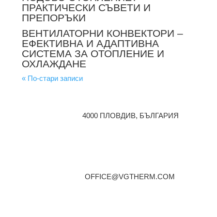
ПРАКТИЧЕСКИ СЪВЕТИ И
ПРЕПОРЪКИ
ВЕНТИЛАТОРНИ КОНВЕКТОРИ –
ЕФЕКТИВНА И АДАПТИВНА
СИСТЕМА ЗА ОТОПЛЕНИЕ И
ОХЛАЖДАНЕ
« По-стари записи
4000 ПЛОВДИВ, БЪЛГАРИЯ
OFFICE@VGTHERM.COM