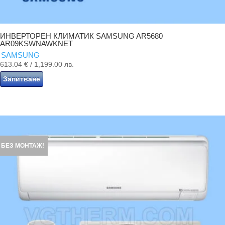
ИНВЕРТОРЕН КЛИМАТИК SAMSUNG AR5680
AR09KSWNAWKNET
SAMSUNG
613.04
€
/ 1,199.00 лв.
Запитване
БЕЗ МОНТАЖ!