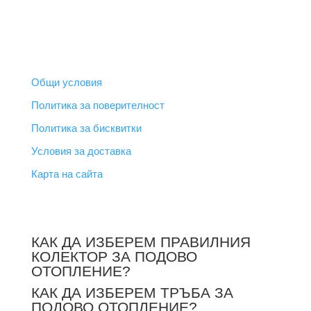
ПОЛЕЗНИ ВРЪЗКИ
Общи условия
Политика за поверителност
Политика за бисквитки
Условия за доставка
Карта на сайта
НОВИНИ
КАК ДА ИЗБЕРЕМ ПРАВИЛНИЯ
КОЛЕКТОР ЗА ПОДОВО
ОТОПЛЕНИЕ?
КАК ДА ИЗБЕРЕМ ТРЪБА ЗА
ПОДОВО ОТОПЛЕНИЕ?