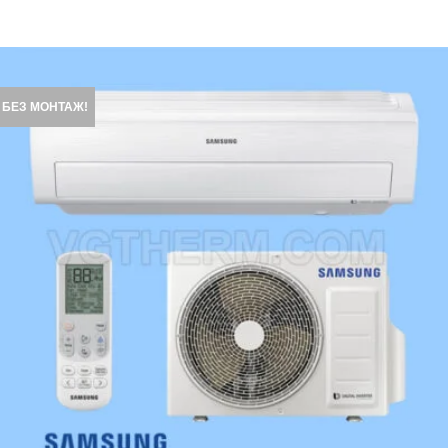
БЕЗ МОНТАЖ!