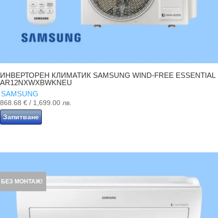
ИНВЕРТОРЕН КЛИМАТИК SAMSUNG WIND-FREE ESSENTIAL
AR12NXWXBWKNEU
SAMSUNG
868.68
€
/ 1,699.00 лв.
Запитване
БЕЗ МОНТАЖ!