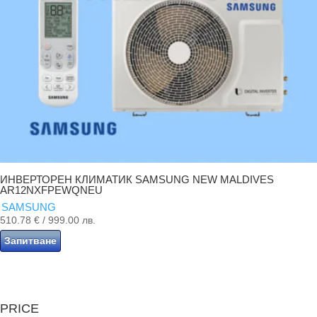
ИНВЕРТОРЕН КЛИМАТИК SAMSUNG NEW MALDIVES
AR12NXFPEWQNEU
SAMSUNG
510.78
€
/ 999.00 лв.
Запитване
PRICE