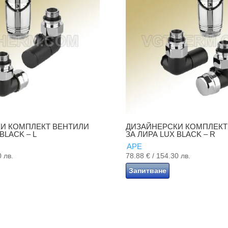
И КОМПЛЕКТ ВЕНТИЛИ
ДИЗАЙНЕРСКИ КОМПЛЕКТ
BLACK – L
ЗА ЛИРА LUX BLACK – R
APE
0 лв.
78.88
€
/ 154.30 лв.
Запитване