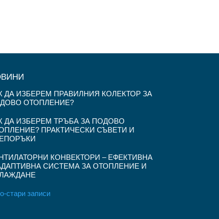
ОВИНИ
К ДА ИЗБЕРЕМ ПРАВИЛНИЯ КОЛЕКТОР ЗА
ДОВО ОТОПЛЕНИЕ?
К ДА ИЗБЕРЕМ ТРЪБА ЗА ПОДОВО
ОПЛЕНИЕ? ПРАКТИЧЕСКИ СЪВЕТИ И
ЕПОРЪКИ
НТИЛАТОРНИ КОНВЕКТОРИ – ЕФЕКТИВНА
АДАПТИВНА СИСТЕМА ЗА ОТОПЛЕНИЕ И
ЛАЖДАНЕ
о-стари записи