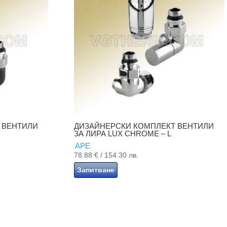
 ВЕНТИЛИ
ДИЗАЙНЕРСКИ КОМПЛЕКТ ВЕНТИЛИ
ЗА ЛИРА LUX CHROME – L
APE
78.88
€
/ 154.30 лв.
Запитване