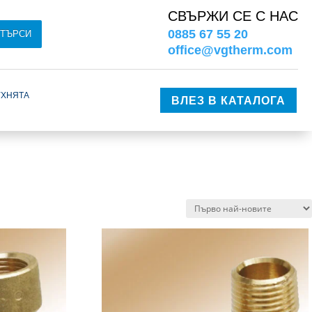
СВЪРЖИ СЕ С НАС
0885 67 55 20
ТЪРСИ
office@vgtherm.com
ухнята
ВЛЕЗ В КАТАЛОГА