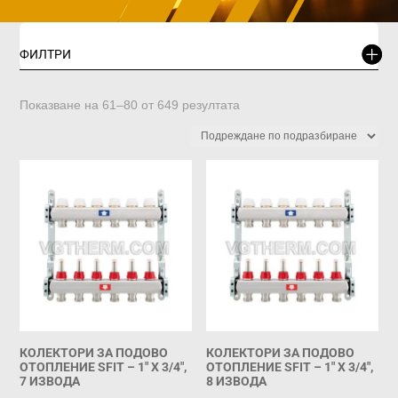
ФИЛТРИ
Показване на 61–80 от 649 резултата
КОЛЕКТОРИ ЗА ПОДОВО
КОЛЕКТОРИ ЗА ПОДОВО
ОТОПЛЕНИЕ SFIT – 1″ X 3/4″,
ОТОПЛЕНИЕ SFIT – 1″ X 3/4″,
7 ИЗВОДА
8 ИЗВОДА