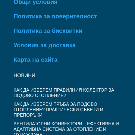
Общи условия
Политика за поверителност
Политика за бисквитки
Условия за доставка
Карта на сайта
НОВИНИ
КАК ДА ИЗБЕРЕМ ПРАВИЛНИЯ КОЛЕКТОР ЗА
ПОДОВО ОТОПЛЕНИЕ?
КАК ДА ИЗБЕРЕМ ТРЪБА ЗА ПОДОВО
ОТОПЛЕНИЕ? ПРАКТИЧЕСКИ СЪВЕТИ И
ПРЕПОРЪКИ
ВЕНТИЛАТОРНИ КОНВЕКТОРИ – ЕФЕКТИВНА И
АДАПТИВНА СИСТЕМА ЗА ОТОПЛЕНИЕ И
ОХЛАЖДАНЕ