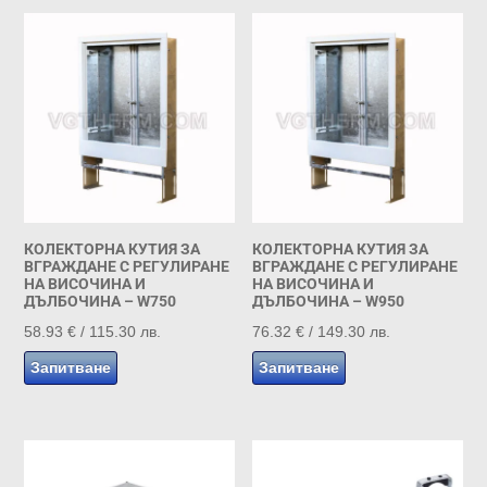
КОЛЕКТОРНА КУТИЯ ЗА
КОЛЕКТОРНА КУТИЯ ЗА
ВГРАЖДАНЕ С РЕГУЛИРАНЕ
ВГРАЖДАНЕ С РЕГУЛИРАНЕ
НА ВИСОЧИНА И
НА ВИСОЧИНА И
ДЪЛБОЧИНА – W750
ДЪЛБОЧИНА – W950
58.93
€
/ 115.30 лв.
76.32
€
/ 149.30 лв.
Запитване
Запитване