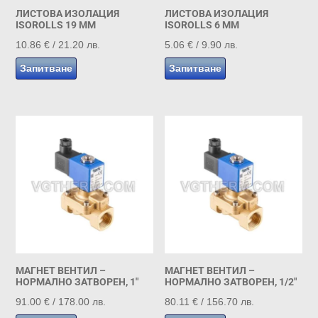
ЛИСТОВА ИЗОЛАЦИЯ
ЛИСТОВА ИЗОЛАЦИЯ
ISOROLLS 19 MM
ISOROLLS 6 MM
10.86
€
/ 21.20 лв.
5.06
€
/ 9.90 лв.
Запитване
Запитване
МАГНЕТ ВЕНТИЛ –
МАГНЕТ ВЕНТИЛ –
НОРМАЛНО ЗАТВОРЕН, 1″
НОРМАЛНО ЗАТВОРЕН, 1/2″
91.00
€
/ 178.00 лв.
80.11
€
/ 156.70 лв.