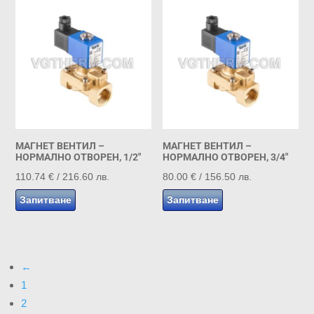
МАГНЕТ ВЕНТИЛ –
МАГНЕТ ВЕНТИЛ –
НОРМАЛНО ОТВОРЕН, 1/2″
НОРМАЛНО ОТВОРЕН, 3/4″
110.74
€
/ 216.60 лв.
80.00
€
/ 156.50 лв.
Запитване
Запитване
←
1
2