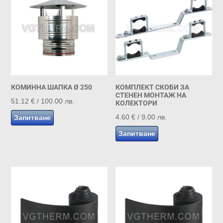
КОМИННА ШАПКА Ø 250
КОМПЛЕКТ СКОБИ ЗА
СТЕНЕН МОНТАЖ НА
51.12
€
/ 100.00 лв.
КОЛЕКТОРИ
4.60
€
/ 9.00 лв.
Запитване
Запитване