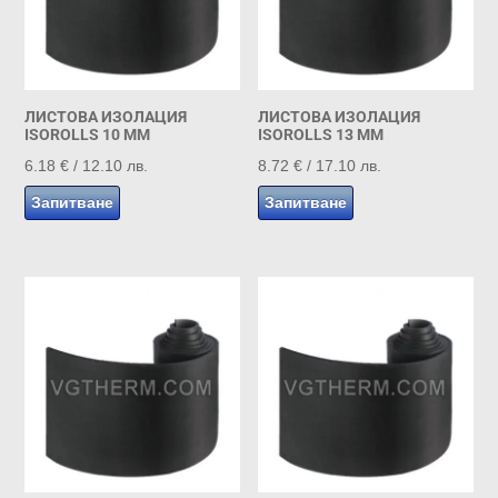
ЛИСТОВА ИЗОЛАЦИЯ
ЛИСТОВА ИЗОЛАЦИЯ
ISOROLLS 10 MM
ISOROLLS 13 MM
6.18
€
/ 12.10 лв.
8.72
€
/ 17.10 лв.
Запитване
Запитване