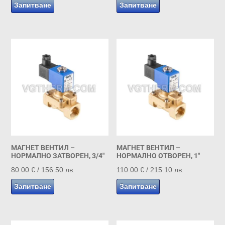
Запитване
Запитване
МАГНЕТ ВЕНТИЛ –
МАГНЕТ ВЕНТИЛ –
НОРМАЛНО ЗАТВОРЕН, 3/4″
НОРМАЛНО ОТВОРЕН, 1″
80.00
€
/ 156.50 лв.
110.00
€
/ 215.10 лв.
Запитване
Запитване