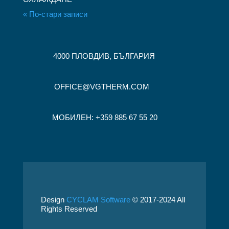
« По-стари записи
4000 ПЛОВДИВ, БЪЛГАРИЯ
OFFICE@VGTHERM.COM
МОБИЛЕН: +359 885 67 55 20
Design
CYCLAM Software
© 2017-2024 All
Rights Reserved