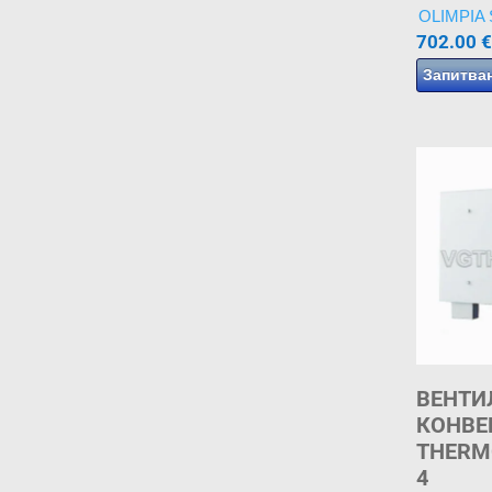
OLIMPIA
702.00
€
Запитва
ВЕНТИ
КОНВЕ
THERM
4