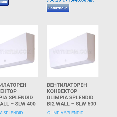
ване
Запитване
ИЛАТОРЕН
ВЕНТИЛАТОРЕН
ЕКТОР
КОНВЕКТОР
PIA SPLENDID
OLIMPIA SPLENDID
ALL – SLW 400
BI2 WALL – SLW 600
IA SPLENDID
OLIMPIA SPLENDID