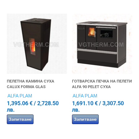
ПЕЛЕТНА КАМИНА СУХА
ГОТВАРСКА ПЕЧКА НА ПЕЛЕТИ
CALUX FORMA GLAS
ALFA 90 PELET СУХА
ALFA PLAM
ALFA PLAM
1,395.06
€
/ 2,728.50
1,691.10
€
/ 3,307.50
лв.
лв.
Запитване
Запитване