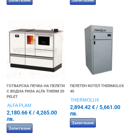
ГОТВАРСКА ПЕЧКА НА ПЕЛЕТИ
ПЕЛЕТЕН КОТЕЛ THERMOLUX
С ВОДНА РИЗА ALFA THERM 20
40
PELET
THERMOLUX
ALFA PLAM
2,894.42
€
/ 5,661.00
2,180.66
€
/ 4,265.00
лв.
лв.
Запитване
Запитване