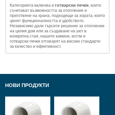
Категорията включва и
готварски печки
, които
съчетават възможността за отопление и
приготвяне на храна, подходящи за хората, които
ценят функционалността и удобството.
Независимо дали търсите решение за отопление
на целия дом или за създаване на уют в
конкретна стая, нашите камини, котли и
готварски печки отговарят на високи стандарти
за качество и ефективност.
НОВИ ПРОДУКТИ