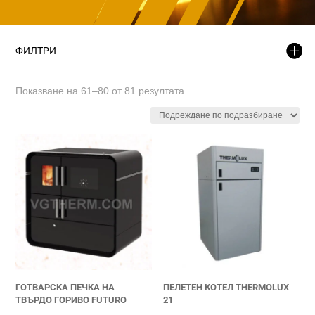
ФИЛТРИ
Показване на 61–80 от 81 резултата
ГОТВАРСКА ПЕЧКА НА
ПЕЛЕТЕН КОТЕЛ THERMOLUX
ТВЪРДО ГОРИВО FUTURO
21