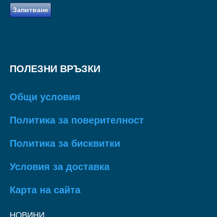
Запитване
ПОЛЕЗНИ ВРЪЗКИ
Общи условия
Политика за поверителност
Политика за бисквитки
Условия за доставка
Карта на сайта
НОВИНИ