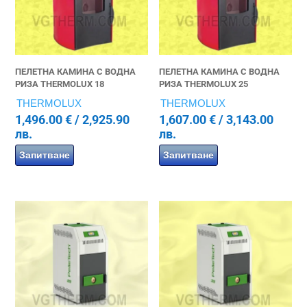
ПЕЛЕТНА КАМИНА С ВОДНА
ПЕЛЕТНА КАМИНА С ВОДНА
РИЗА THERMOLUX 18
РИЗА THERMOLUX 25
THERMOLUX
THERMOLUX
1,496.00
€
/ 2,925.90
1,607.00
€
/ 3,143.00
лв.
лв.
Запитване
Запитване