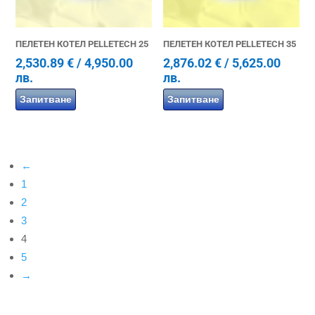
ПЕЛЕТЕН КОТЕЛ PELLETECH 25
ПЕЛЕТЕН КОТЕЛ PELLETECH 35
2,530.89
€
/ 4,950.00
2,876.02
€
/ 5,625.00
лв.
лв.
Запитване
Запитване
←
1
2
3
4
5
→