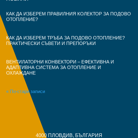
КАК ДА ИЗБЕРЕМ ПРАВИЛНИЯ КОЛЕКТОР ЗА ПОДОВО
ОТОПЛЕНИЕ?
КАК ДА ИЗБЕРЕМ ТРЪБА ЗА ПОДОВО ОТОПЛЕНИЕ?
ПРАКТИЧЕСКИ СЪВЕТИ И ПРЕПОРЪКИ
ВЕНТИЛАТОРНИ КОНВЕКТОРИ – ЕФЕКТИВНА И
АДАПТИВНА СИСТЕМА ЗА ОТОПЛЕНИЕ И
ОХЛАЖДАНЕ
« По-стари записи
4000 ПЛОВДИВ, БЪЛГАРИЯ