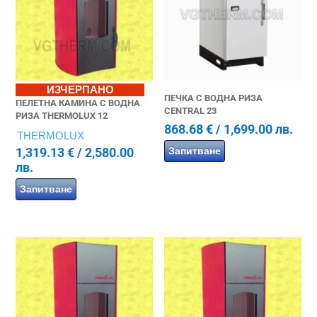
ИЗЧЕРПАНО
ПЕЧКА С ВОДНА РИЗА
ПЕЛЕТНА КАМИНА С ВОДНА
CENTRAL 23
РИЗА THERMOLUX 12
868.68
€
/ 1,699.00 лв.
THERMOLUX
1,319.13
€
/ 2,580.00
Запитване
лв.
Запитване