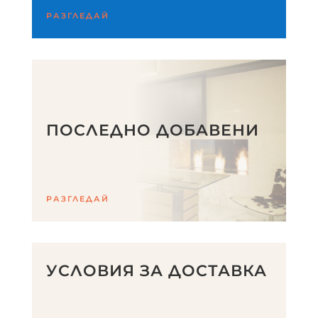
РАЗГЛЕДАЙ
ПОСЛЕДНО ДОБАВЕНИ
РАЗГЛЕДАЙ
УСЛОВИЯ ЗА ДОСТАВКА