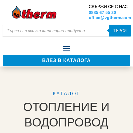
СВЪРЖИ СЕ С НАС
0885 67 55 20
office@vgtherm.com
Products
ТЪРСИ
search
ВЛЕЗ В КАТАЛОГА
КАТАЛОГ
ОТОПЛЕНИЕ И
ВОДОПРОВОД