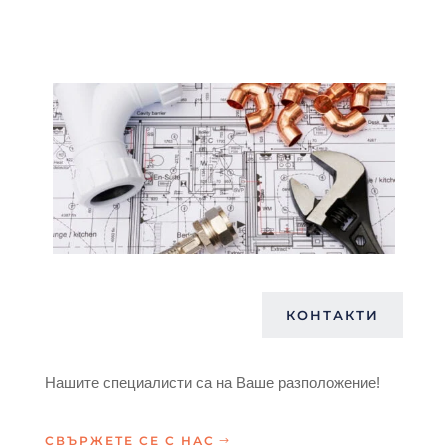
КОНТАКТИ
Нашите специалисти са на Ваше разположение!
СВЪРЖЕТЕ СЕ С НАС