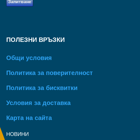
Запитване
ПОЛЕЗНИ ВРЪЗКИ
Общи условия
Политика за поверителност
Политика за бисквитки
Условия за доставка
Карта на сайта
НОВИНИ