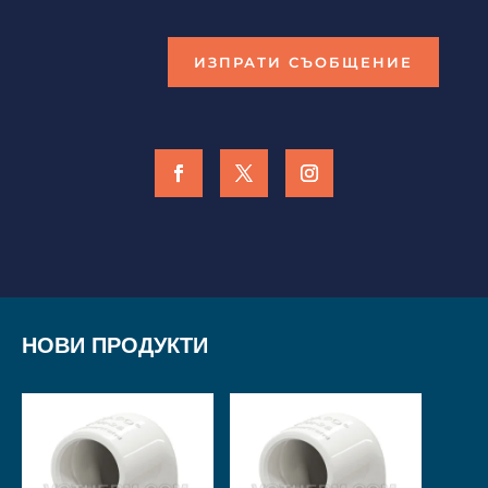
ИЗПРАТИ СЪОБЩЕНИЕ
НОВИ ПРОДУКТИ