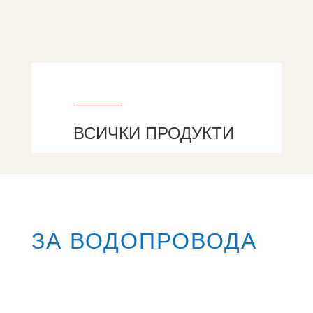
ВСИЧКИ ПРОДУКТИ
ЗА ВОДОПРОВОДА