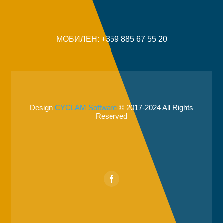
МОБИЛЕН: +359 885 67 55 20
Design
CYCLAM Software
© 2017-2024 All Rights
Reserved