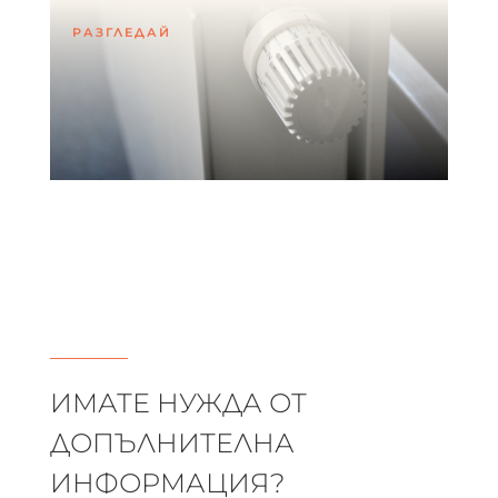
РАЗГЛЕДАЙ
ИМАТЕ НУЖДА ОТ
ДОПЪЛНИТЕЛНА
ИНФОРМАЦИЯ?