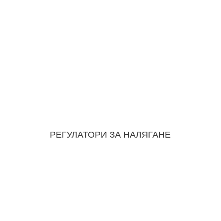
РЕГУЛАТОРИ ЗА НАЛЯГАНЕ