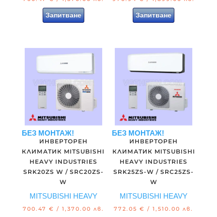
Запитване
Запитване
БЕЗ МОНТАЖ!
БЕЗ МОНТАЖ!
ИНВЕРТОРЕН
ИНВЕРТОРЕН
КЛИМАТИК MITSUBISHI
КЛИМАТИК MITSUBISHI
HEAVY INDUSTRIES
HEAVY INDUSTRIES
SRK20ZS W / SRC20ZS-
SRK25ZS-W / SRC25ZS-
W
W
MITSUBISHI HEAVY
MITSUBISHI HEAVY
700.47
€
/ 1,370.00 лв.
772.05
€
/ 1,510.00 лв.