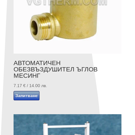
АВТОМАТИЧЕН
ОБЕЗВЪЗДУШИТЕЛ ЪГЛОВ
МЕСИНГ
7.17
€
/ 14.00 лв.
Запитване