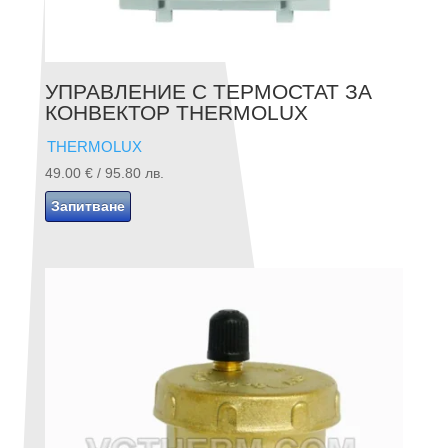
УПРАВЛЕНИЕ С ТЕРМОСТАТ ЗА
КОНВЕКТОР THERMOLUX
THERMOLUX
49.00
€
/ 95.80 лв.
Запитване