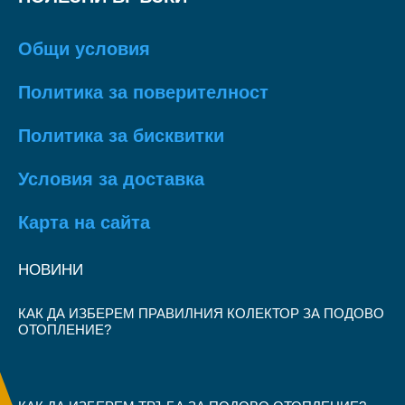
Общи условия
Политика за поверителност
Политика за бисквитки
Условия за доставка
Карта на сайта
НОВИНИ
КАК ДА ИЗБЕРЕМ ПРАВИЛНИЯ КОЛЕКТОР ЗА ПОДОВО
ОТОПЛЕНИЕ?