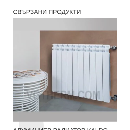
СВЪРЗАНИ ПРОДУКТИ