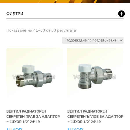
ФИЛТРИ
Показване на 41–50 от 50 резултата
ВЕНТИЛ РАДИАТОРЕН
ВЕНТИЛ РАДИАТОРЕН
СЕКРЕТЕН ПРАВ ЗА АДАПТОР
СЕКРЕТЕН ЪГЛОВ ЗА АДАПТОР
– LUXOR 1/2″ 24*19
– LUXOR 1/2″ 24*19
LUXOR
LUXOR