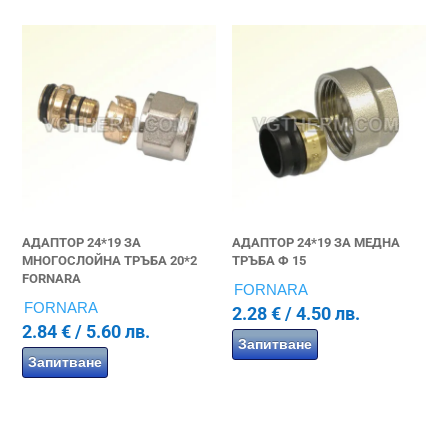
АДАПТОР 24*19 ЗА
АДАПТОР 24*19 ЗА МЕДНА
МНОГОСЛОЙНА ТРЪБА 20*2
ТРЪБА Ф 15
FORNARA
FORNARA
FORNARA
2.28
€
/ 4.50 лв.
2.84
€
/ 5.60 лв.
Запитване
Запитване