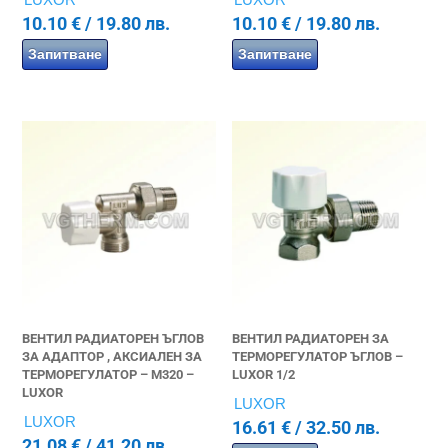
10.10
€
/ 19.80 лв.
10.10
€
/ 19.80 лв.
Запитване
Запитване
ВЕНТИЛ РАДИАТОРЕН ЪГЛОВ
ВЕНТИЛ РАДИАТОРЕН ЗА
ЗА АДАПТОР , АКСИАЛЕН ЗА
ТЕРМОРЕГУЛАТОР ЪГЛОВ –
ТЕРМОРЕГУЛАТОР – M320 –
LUXOR 1/2
LUXOR
LUXOR
LUXOR
16.61
€
/ 32.50 лв.
21.08
€
/ 41.20 лв.