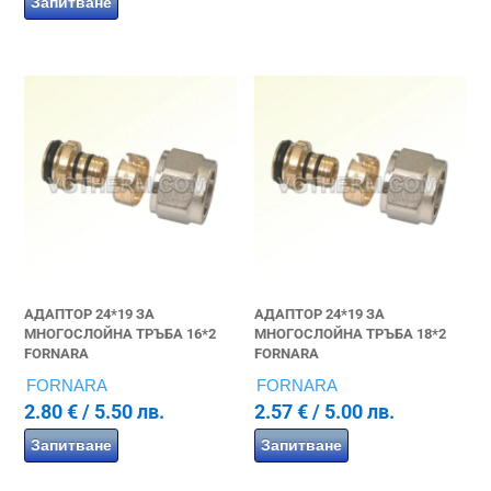
Запитване
АДАПТОР 24*19 ЗА
АДАПТОР 24*19 ЗА
МНОГОСЛОЙНА ТРЪБА 16*2
МНОГОСЛОЙНА ТРЪБА 18*2
FORNARA
FORNARA
FORNARA
FORNARA
2.80
€
/ 5.50 лв.
2.57
€
/ 5.00 лв.
Запитване
Запитване