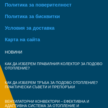
Политика за поверителност
Политика за бисквитки
Условия за доставка
Карта на сайта
НОВИНИ
КАК ДА ИЗБЕРЕМ ПРАВИЛНИЯ КОЛЕКТОР ЗА ПОДОВО
ОТОПЛЕНИЕ?
КАК ДА ИЗБЕРЕМ ТРЪБА ЗА ПОДОВО ОТОПЛЕНИЕ?
ПРАКТИЧЕСКИ СЪВЕТИ И ПРЕПОРЪКИ
ВЕНТИЛАТОРНИ КОНВЕКТОРИ – ЕФЕКТИВНА И
АДАПТИВНА СИСТЕМА ЗА ОТОПЛЕНИЕ И