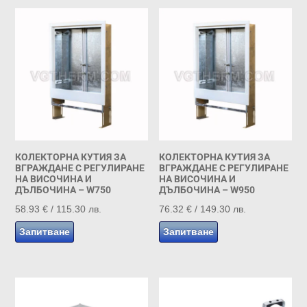
КОЛЕКТОРНА КУТИЯ ЗА
КОЛЕКТОРНА КУТИЯ ЗА
ВГРАЖДАНЕ С РЕГУЛИРАНЕ
ВГРАЖДАНЕ С РЕГУЛИРАНЕ
НА ВИСОЧИНА И
НА ВИСОЧИНА И
ДЪЛБОЧИНА – W750
ДЪЛБОЧИНА – W950
58.93
€
/ 115.30 лв.
76.32
€
/ 149.30 лв.
Запитване
Запитване