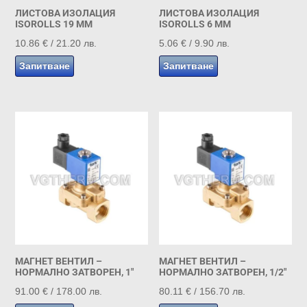
ЛИСТОВА ИЗОЛАЦИЯ
ЛИСТОВА ИЗОЛАЦИЯ
ISOROLLS 19 MM
ISOROLLS 6 MM
10.86
€
/ 21.20 лв.
5.06
€
/ 9.90 лв.
Запитване
Запитване
МАГНЕТ ВЕНТИЛ –
МАГНЕТ ВЕНТИЛ –
НОРМАЛНО ЗАТВОРЕН, 1″
НОРМАЛНО ЗАТВОРЕН, 1/2″
91.00
€
/ 178.00 лв.
80.11
€
/ 156.70 лв.