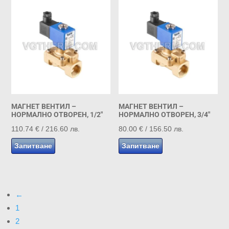
МАГНЕТ ВЕНТИЛ –
МАГНЕТ ВЕНТИЛ –
НОРМАЛНО ОТВОРЕН, 1/2″
НОРМАЛНО ОТВОРЕН, 3/4″
110.74
€
/ 216.60 лв.
80.00
€
/ 156.50 лв.
Запитване
Запитване
←
1
2