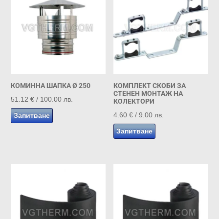
КОМИННА ШАПКА Ø 250
КОМПЛЕКТ СКОБИ ЗА
СТЕНЕН МОНТАЖ НА
51.12
€
/ 100.00 лв.
КОЛЕКТОРИ
4.60
€
/ 9.00 лв.
Запитване
Запитване