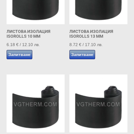
ЛИСТОВА ИЗОЛАЦИЯ
ЛИСТОВА ИЗОЛАЦИЯ
ISOROLLS 10 MM
ISOROLLS 13 MM
6.18
€
/ 12.10 лв.
8.72
€
/ 17.10 лв.
Запитване
Запитване