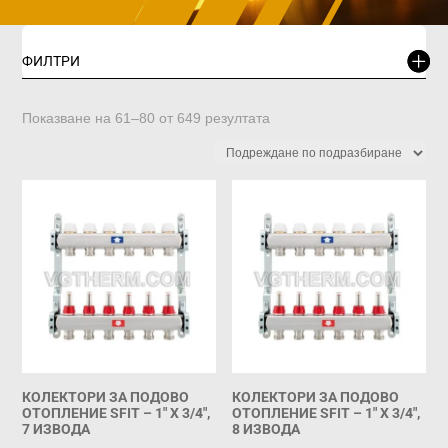
ФИЛТРИ
Показване на 61–80 от 649 резултата
КОЛЕКТОРИ ЗА ПОДОВО
КОЛЕКТОРИ ЗА ПОДОВО
ОТОПЛЕНИЕ SFIT – 1″ X 3/4″,
ОТОПЛЕНИЕ SFIT – 1″ X 3/4″,
7 ИЗВОДА
8 ИЗВОДА