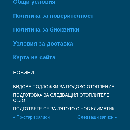
Общи условия
Политика за поверителност
Политика за бисквитки
Условия за доставка
Карта на сайта
НОВИНИ
ВИДОВЕ ПОДЛОЖКИ ЗА ПОДОВО ОТОПЛЕНИЕ
ПОДГОТОВКА ЗА СЛЕДВАЩИЯ ОТОПЛИТЕЛЕН
СЕЗОН
ПОДГОТВЕТЕ СЕ ЗА ЛЯТОТО С НОВ КЛИМАТИК
« По-стари записи
Следващи записи »