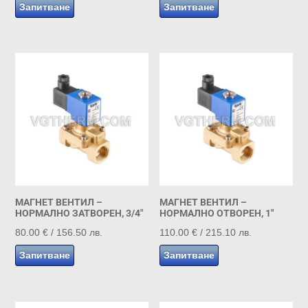
Запитване
Запитване
МАГНЕТ ВЕНТИЛ –
МАГНЕТ ВЕНТИЛ –
НОРМАЛНО ЗАТВОРЕН, 3/4″
НОРМАЛНО ОТВОРЕН, 1″
80.00
€
/ 156.50 лв.
110.00
€
/ 215.10 лв.
Запитване
Запитване