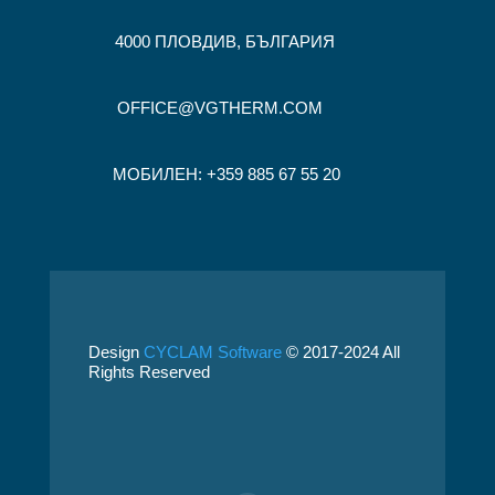
4000 ПЛОВДИВ, БЪЛГАРИЯ
OFFICE@VGTHERM.COM
МОБИЛЕН: +359 885 67 55 20
Design
CYCLAM Software
© 2017-2024 All
Rights Reserved