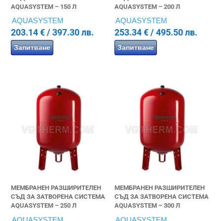
AQUASYSTEM – 150 Л
AQUASYSTEM – 200 Л
AQUASYSTEM
AQUASYSTEM
203.14
€
/ 397.30 лв.
253.34
€
/ 495.50 лв.
Запитване
Запитване
МЕМБРАНЕН РАЗШИРИТЕЛЕН
МЕМБРАНЕН РАЗШИРИТЕЛЕН
СЪД ЗА ЗАТВОРЕНА СИСТЕМА
СЪД ЗА ЗАТВОРЕНА СИСТЕМА
AQUASYSTEM – 250 Л
AQUASYSTEM – 300 Л
AQUASYSTEM
AQUASYSTEM