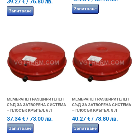
39.27
€
/ 76.80 лв.
Запитване
Запитване
МЕМБРАНЕН РАЗШИРИТЕЛЕН
МЕМБРАНЕН РАЗШИРИТЕЛЕН
СЪД ЗА ЗАТВОРЕНА СИСТЕМА
СЪД ЗА ЗАТВОРЕНА СИСТЕМА
– ПЛОСЪК КРЪГЪЛ, 6 Л
– ПЛОСЪК КРЪГЪЛ, 8 Л
37.34
€
/ 73.00 лв.
40.27
€
/ 78.80 лв.
Запитване
Запитване