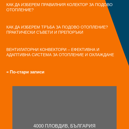
КАК ДА ИЗБЕРЕМ ПРАВИЛНИЯ КОЛЕКТОР ЗА ПОДОВО
ОТОПЛЕНИЕ?
КАК ДА ИЗБЕРЕМ ТРЪБА ЗА ПОДОВО ОТОПЛЕНИЕ?
ПРАКТИЧЕСКИ СЪВЕТИ И ПРЕПОРЪКИ
ВЕНТИЛАТОРНИ КОНВЕКТОРИ – ЕФЕКТИВНА И
АДАПТИВНА СИСТЕМА ЗА ОТОПЛЕНИЕ И ОХЛАЖДАНЕ
« По-стари записи
4000 ПЛОВДИВ, БЪЛГАРИЯ