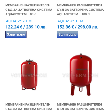
МЕМБРАНЕН РАЗШИРИТЕЛЕН
МЕМБРАНЕН РАЗШИРИТЕЛЕН
СЪД ЗА ЗАТВОРЕНА СИСТЕМА
СЪД ЗА ЗАТВОРЕНА СИСТЕМА
AQUASYSTEM – 80 Л
AQUASYSTEM – 100 Л
AQUASYSTEM
AQUASYSTEM
122.24
€
/ 239.10 лв.
152.36
€
/ 298.00 лв.
Запитване
Запитване
МЕМБРАНЕН РАЗШИРИТЕЛЕН
МЕМБРАНЕН РАЗШИРИТЕЛЕН
СЪД ЗА ЗАТВОРЕНА СИСТЕМА
СЪД ЗА ЗАТВОРЕНА СИСТЕМА