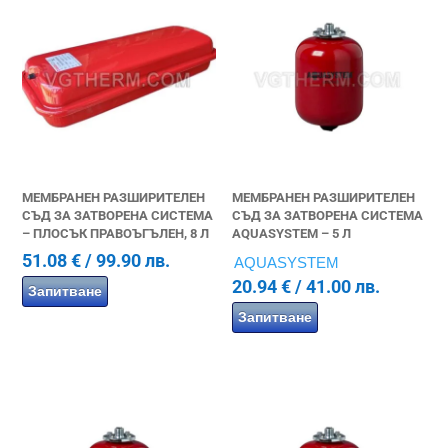
МЕМБРАНЕН РАЗШИРИТЕЛЕН
МЕМБРАНЕН РАЗШИРИТЕЛЕН
СЪД ЗА ЗАТВОРЕНА СИСТЕМА
СЪД ЗА ЗАТВОРЕНА СИСТЕМА
– ПЛОСЪК ПРАВОЪГЪЛЕН, 8 Л
AQUASYSTEM – 5 Л
51.08
€
/ 99.90 лв.
AQUASYSTEM
20.94
€
/ 41.00 лв.
Запитване
Запитване