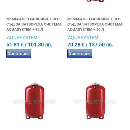
МЕМБРАНЕН РАЗШИРИТЕЛЕН
МЕМБРАНЕН РАЗШИРИТЕЛЕН
СЪД ЗА ЗАТВОРЕНА СИСТЕМА
СЪД ЗА ЗАТВОРЕНА СИСТЕМА
AQUASYSTEM – 35 Л
AQUASYSTEM – 50 Л
AQUASYSTEM
AQUASYSTEM
51.81
€
/ 101.30 лв.
70.28
€
/ 137.50 лв.
Запитване
Запитване