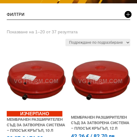
ФИЛТРИ
Показване на 1–20 от 37 резултата
ИЗЧЕРПАНО
МЕМБРАНЕН РАЗШИРИТЕЛЕН
МЕМБРАНЕН РАЗШИРИТЕЛЕН
СЪД ЗА ЗАТВОРЕНА СИСТЕМА
СЪД ЗА ЗАТВОРЕНА СИСТЕМА
– ПЛОСЪК КРЪГЪЛ, 12 Л
– ПЛОСЪК КРЪГЪЛ, 10 Л
42.26
€
/ 82.70 лв.