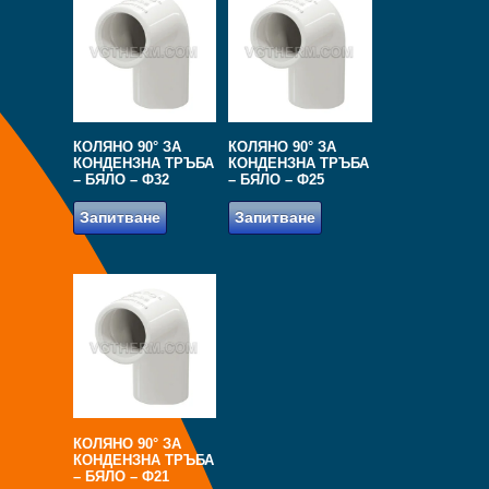
КОЛЯНО 90° ЗА
КОЛЯНО 90° ЗА
КОНДЕНЗНА ТРЪБА
КОНДЕНЗНА ТРЪБА
– БЯЛО – Ф32
– БЯЛО – Ф25
Запитване
Запитване
КОЛЯНО 90° ЗА
КОНДЕНЗНА ТРЪБА
– БЯЛО – Ф21