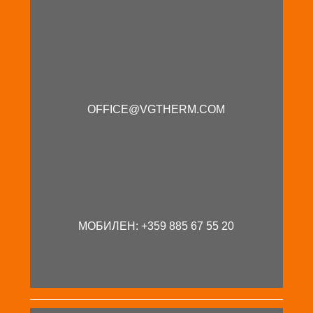
OFFICE@VGTHERM.COM
МОБИЛЕН: +359 885 67 55 20