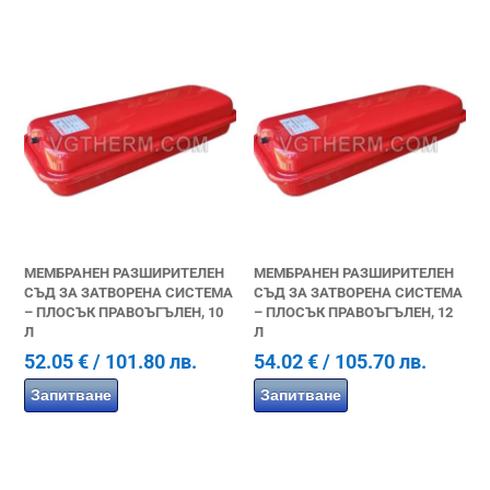
МЕМБРАНЕН РАЗШИРИТЕЛЕН
МЕМБРАНЕН РАЗШИРИТЕЛЕН
СЪД ЗА ЗАТВОРЕНА СИСТЕМА
СЪД ЗА ЗАТВОРЕНА СИСТЕМА
– ПЛОСЪК ПРАВОЪГЪЛЕН, 10
– ПЛОСЪК ПРАВОЪГЪЛЕН, 12
Л
Л
52.05
€
/ 101.80 лв.
54.02
€
/ 105.70 лв.
Запитване
Запитване