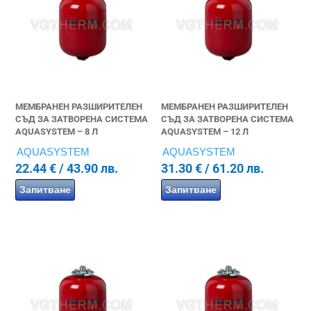
МЕМБРАНЕН РАЗШИРИТЕЛЕН
МЕМБРАНЕН РАЗШИРИТЕЛЕН
СЪД ЗА ЗАТВОРЕНА СИСТЕМА
СЪД ЗА ЗАТВОРЕНА СИСТЕМА
AQUASYSTEM – 8 Л
AQUASYSTEM – 12 Л
AQUASYSTEM
AQUASYSTEM
22.44
€
/ 43.90 лв.
31.30
€
/ 61.20 лв.
Запитване
Запитване