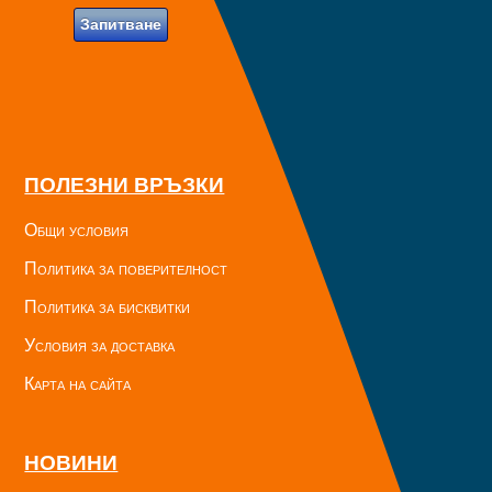
Запитване
ПОЛЕЗНИ ВРЪЗКИ
Общи условия
Политика за поверителност
Политика за бисквитки
Условия за доставка
Карта на сайта
НОВИНИ