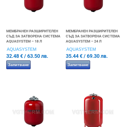
МЕМБРАНЕН РАЗШИРИТЕЛЕН
МЕМБРАНЕН РАЗШИРИТЕЛЕН
СЪД ЗА ЗАТВОРЕНА СИСТЕМА
СЪД ЗА ЗАТВОРЕНА СИСТЕМА
AQUASYSTEM – 18 Л
AQUASYSTEM – 24 Л
AQUASYSTEM
AQUASYSTEM
32.48
€
/ 63.50 лв.
35.44
€
/ 69.30 лв.
Запитване
Запитване