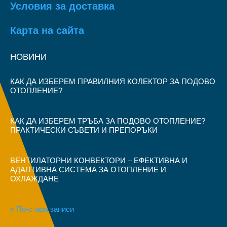
Условия за доставка
Карта на сайта
НОВИНИ
КАК ДА ИЗБЕРЕМ ПРАВИЛНИЯ КОЛЕКТОР ЗА ПОДОВО
ОТОПЛЕНИЕ?
КАК ДА ИЗБЕРЕМ ТРЪБА ЗА ПОДОВО ОТОПЛЕНИЕ?
ПРАКТИЧЕСКИ СЪВЕТИ И ПРЕПОРЪКИ
ВЕНТИЛАТОРНИ КОНВЕКТОРИ – ЕФЕКТИВНА И
АДАПТИВНА СИСТЕМА ЗА ОТОПЛЕНИЕ И
ОХЛАЖДАНЕ
« По-стари записи