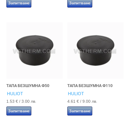
Запитване
Запитване
ТАПА БЕЗШУМНА Ф50
ТАПА БЕЗШУМНА Ф110
HULIOT
HULIOT
1.53
€
/ 3.00 лв.
4.61
€
/ 9.00 лв.
Запитване
Запитване