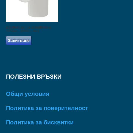
КОЛЯНО 90° ЗА КОНДЕНЗНА
ТРЪБА – БЯЛО – Ф21
Запитване
ПОЛЕЗНИ ВРЪЗКИ
Общи условия
Политика за поверителност
Политика за бисквитки