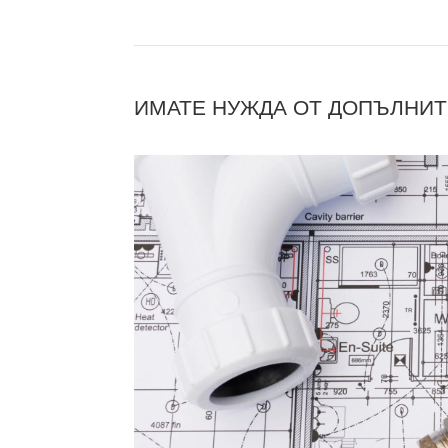
ИМАТЕ НУЖДА ОТ ДОПЪЛНИ