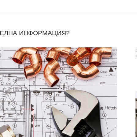
ТЕЛНА ИНФОРМАЦИЯ?