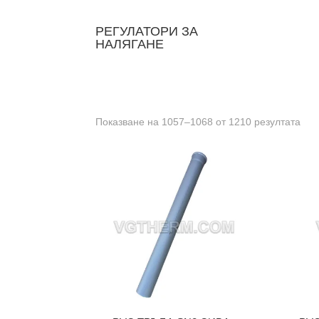
РЕГУЛАТОРИ ЗА
НАЛЯГАНЕ
Показване на 1057–1068 от 1210 резултата