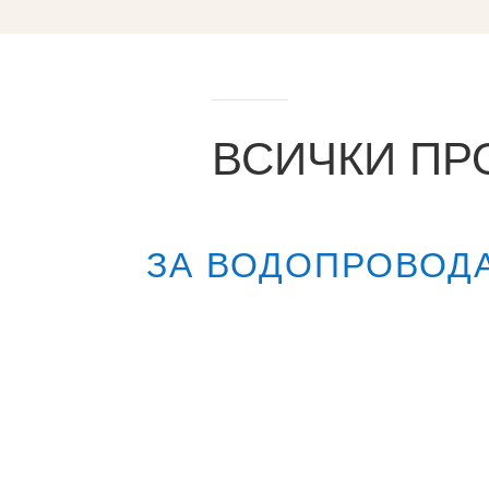
ВСИЧКИ ПР
ЗА ВОДОПРОВОД