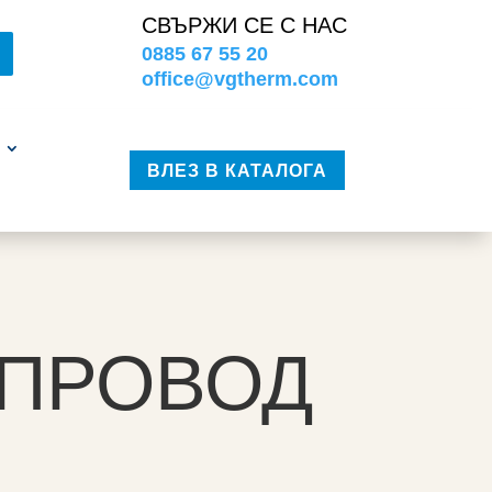
СВЪРЖИ СЕ С НАС
0885 67 55 20
office@vgtherm.com
ВЛЕЗ В КАТАЛОГА
ОПРОВОД