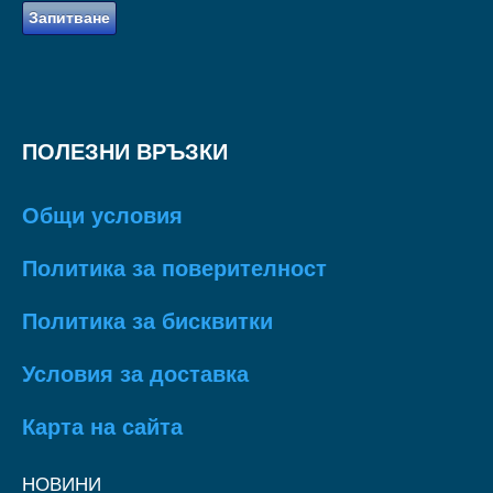
Запитване
ПОЛЕЗНИ ВРЪЗКИ
Общи условия
Политика за поверителност
Политика за бисквитки
Условия за доставка
Карта на сайта
НОВИНИ