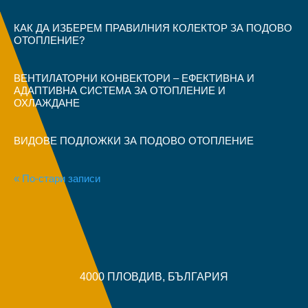
КАК ДА ИЗБЕРЕМ ПРАВИЛНИЯ КОЛЕКТОР ЗА ПОДОВО
ОТОПЛЕНИЕ?
ВЕНТИЛАТОРНИ КОНВЕКТОРИ – ЕФЕКТИВНА И
АДАПТИВНА СИСТЕМА ЗА ОТОПЛЕНИЕ И
ОХЛАЖДАНЕ
ВИДОВЕ ПОДЛОЖКИ ЗА ПОДОВО ОТОПЛЕНИЕ
« По-стари записи
4000 ПЛОВДИВ, БЪЛГАРИЯ