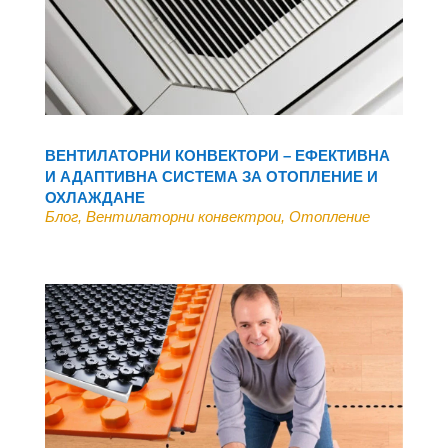
ВЕНТИЛАТОРНИ КОНВЕКТОРИ – ЕФЕКТИВНА
И АДАПТИВНА СИСТЕМА ЗА ОТОПЛЕНИЕ И
ОХЛАЖДАНЕ
Блог
,
Вентилаторни конвектрои
,
Отопление