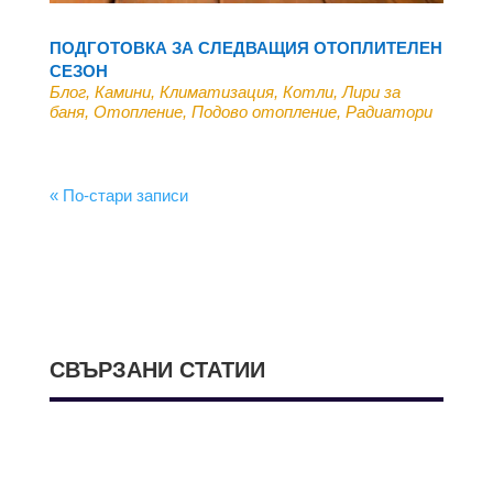
ПОДГОТОВКА ЗА СЛЕДВАЩИЯ ОТОПЛИТЕЛЕН
СЕЗОН
Блог
,
Камини
,
Климатизация
,
Котли
,
Лири за
баня
,
Отопление
,
Подово отопление
,
Радиатори
« По-стари записи
СВЪРЗАНИ СТАТИИ