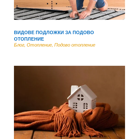
ВИДОВЕ ПОДЛОЖКИ ЗА ПОДОВО
ОТОПЛЕНИЕ
Блог
,
Отопление
,
Подово отопление