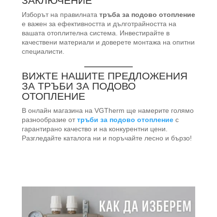
ЗАКЛЮЧЕНИЕ
Изборът на правилната
тръба за подово отопление
е важен за ефективността и дълготрайността на
вашата отоплителна система. Инвестирайте в
качествени материали и доверете монтажа на опитни
специалисти.
ВИЖТЕ НАШИТЕ ПРЕДЛОЖЕНИЯ
ЗА ТРЪБИ ЗА ПОДОВО
ОТОПЛЕНИЕ
В онлайн магазина на VGTherm ще намерите голямо
разнообразие от
тръби за подово отопление
с
гарантирано качество и на конкурентни цени.
Разгледайте каталога ни и поръчайте лесно и бързо!