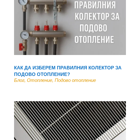
КАК ДА ИЗБЕРЕМ ПРАВИЛНИЯ КОЛЕКТОР ЗА
ПОДОВО ОТОПЛЕНИЕ?
Блог
,
Отопление
,
Подово отопление