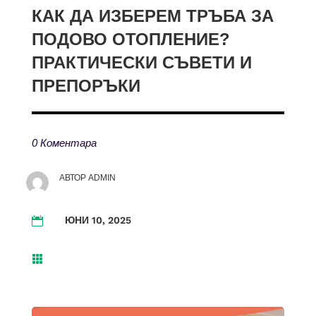
КАК ДА ИЗБЕРЕМ ТРЪБА ЗА
ПОДОВО ОТОПЛЕНИЕ?
ПРАКТИЧЕСКИ СЪВЕТИ И
ПРЕПОРЪКИ
0 Коментара
АВТОР
ADMIN
ЮНИ 10, 2025

