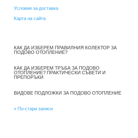
Условия за доставка
Карта на сайта
НОВИНИ
КАК ДА ИЗБЕРЕМ ПРАВИЛНИЯ КОЛЕКТОР ЗА
ПОДОВО ОТОПЛЕНИЕ?
КАК ДА ИЗБЕРЕМ ТРЪБА ЗА ПОДОВО
ОТОПЛЕНИЕ? ПРАКТИЧЕСКИ СЪВЕТИ И
ПРЕПОРЪКИ
ВИДОВЕ ПОДЛОЖКИ ЗА ПОДОВО ОТОПЛЕНИЕ
« По-стари записи