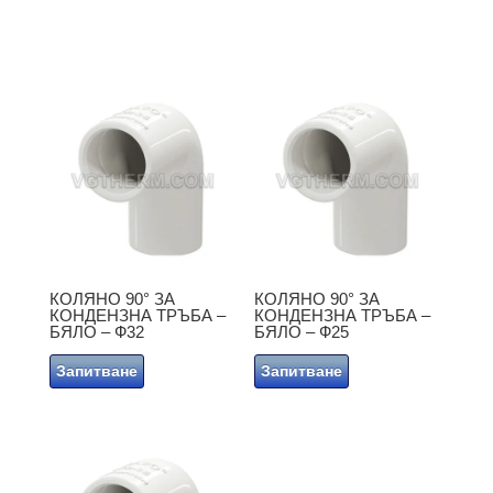
НОВИ ПРОДУКТИ
КОЛЯНО 90° ЗА
КОЛЯНО 90° ЗА
КОНДЕНЗНА ТРЪБА –
КОНДЕНЗНА ТРЪБА –
БЯЛО – Ф32
БЯЛО – Ф25
Запитване
Запитване