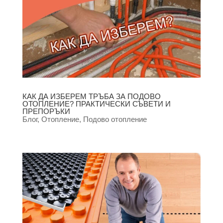
КАК ДА ИЗБЕРЕМ ТРЪБА ЗА ПОДОВО
ОТОПЛЕНИЕ? ПРАКТИЧЕСКИ СЪВЕТИ И
ПРЕПОРЪКИ
Блог
,
Отопление
,
Подово отопление