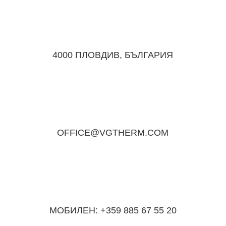
4000 ПЛОВДИВ, БЪЛГАРИЯ
OFFICE@VGTHERM.COM
МОБИЛЕН: +359 885 67 55 20