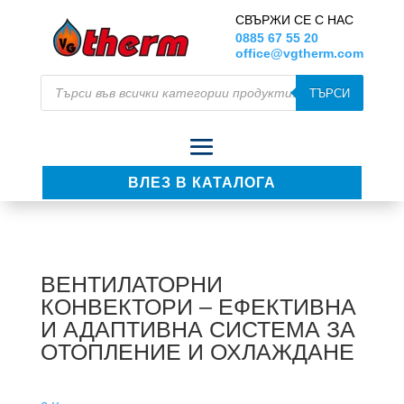
СВЪРЖИ СЕ С НАС
0885 67 55 20
office@vgtherm.com
Products
ТЪРСИ
search
ВЛЕЗ В КАТАЛОГА
ВЕНТИЛАТОРНИ
КОНВЕКТОРИ – ЕФЕКТИВНА
И АДАПТИВНА СИСТЕМА ЗА
ОТОПЛЕНИЕ И ОХЛАЖДАНЕ