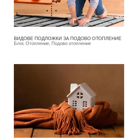
ВИДОВЕ ПОДЛОЖКИ ЗА ПОДОВО ОТОПЛЕНИЕ
Блог
,
Отопление
,
Подово отопление