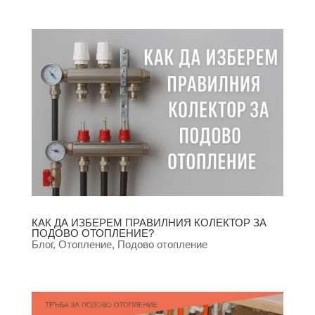
КАК ДА ИЗБЕРЕМ ПРАВИЛНИЯ КОЛЕКТОР ЗА
ПОДОВО ОТОПЛЕНИЕ?
Блог
,
Отопление
,
Подово отопление