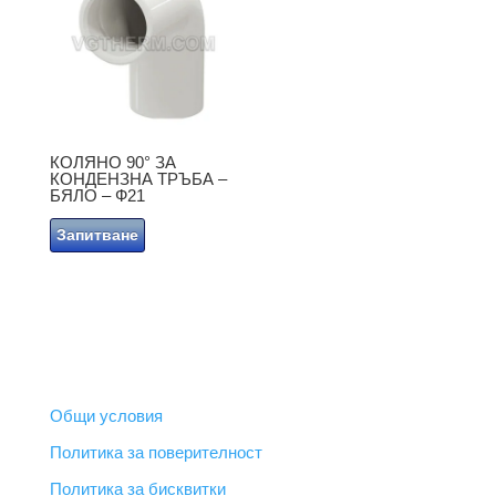
КОЛЯНО 90° ЗА
КОНДЕНЗНА ТРЪБА –
БЯЛО – Ф21
Запитване
ПОЛЕЗНИ ВРЪЗКИ
Общи условия
Политика за поверителност
Политика за бисквитки