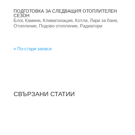
ПОДГОТОВКА ЗА СЛЕДВАЩИЯ ОТОПЛИТЕЛЕН
СЕЗОН
Блог
,
Камини
,
Климатизация
,
Котли
,
Лири за баня
,
Отопление
,
Подово отопление
,
Радиатори
« По-стари записи
СВЪРЗАНИ СТАТИИ