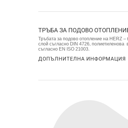
ТРЪБА ЗА ПОДОВО ОТОПЛЕНИЕ 
Тръбата за подово отопление на HERZ – 
слой съгласно DIN 4726, полиетиленова
съгласно EN ISO 21003.
ДОПЪЛНИТЕЛНА ИНФОРМАЦИЯ