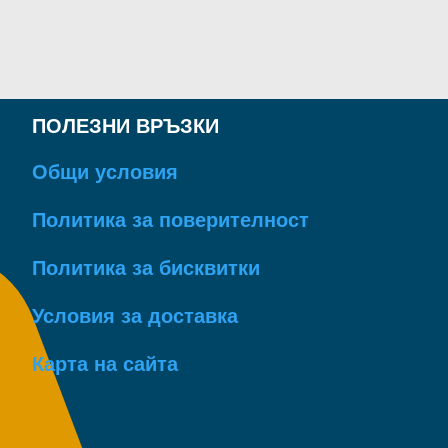
8.95 €
ПОЛЕЗНИ ВРЪЗКИ
Общи условия
Политика за поверителност
Политика за бисквитки
Условия за доставка
Карта на сайта