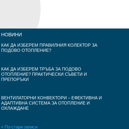
6.55 €
НОВИНИ
КАК ДА ИЗБЕРЕМ ПРАВИЛНИЯ КОЛЕКТОР ЗА
ПОДОВО ОТОПЛЕНИЕ?
КАК ДА ИЗБЕРЕМ ТРЪБА ЗА ПОДОВО
ОТОПЛЕНИЕ? ПРАКТИЧЕСКИ СЪВЕТИ И
ПРЕПОРЪКИ
ВЕНТИЛАТОРНИ КОНВЕКТОРИ – ЕФЕКТИВНА И
АДАПТИВНА СИСТЕМА ЗА ОТОПЛЕНИЕ И
ОХЛАЖДАНЕ
« По-стари записи