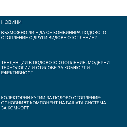
лв..
лв..
640.00
720.00
лв..
лв..
НОВИНИ
ВЪЗМОЖНО ЛИ Е ДА СЕ КОМБИНИРА ПОДОВОТО
ОТОПЛЕНИЕ С ДРУГИ ВИДОВЕ ОТОПЛЕНИЕ?
ТЕНДЕНЦИИ В ПОДОВОТО ОТОПЛЕНИЕ: МОДЕРНИ
ТЕХНОЛОГИИ И СТИЛОВЕ ЗА КОМФОРТ И
ЕФЕКТИВНОСТ
КОЛЕКТОРНИ КУТИИ ЗА ПОДОВО ОТОПЛЕНИЕ:
ОСНОВНИЯТ КОМПОНЕНТ НА ВАШАТА СИСТЕМА
ЗА КОМФОРТ