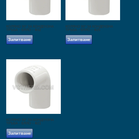
КОЛЯНО 90° ЗА КОНДЕНЗНА
КОЛЯНО 90° ЗА КОНДЕНЗНА
ТРЪБА – БЯЛО – Ф32
ТРЪБА – БЯЛО – Ф25
Запитване
Запитване
КОЛЯНО 90° ЗА КОНДЕНЗНА
ТРЪБА – БЯЛО – Ф21
Запитване