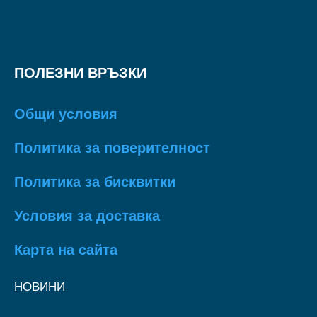
ПОЛЕЗНИ ВРЪЗКИ
Общи условия
Политика за поверителност
Политика за бисквитки
Условия за доставка
Карта на сайта
НОВИНИ