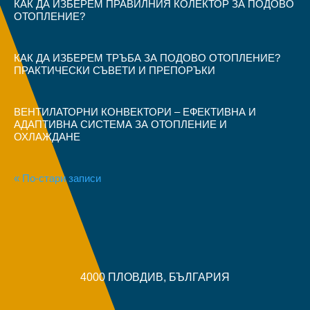
КАК ДА ИЗБЕРЕМ ПРАВИЛНИЯ КОЛЕКТОР ЗА ПОДОВО
ОТОПЛЕНИЕ?
КАК ДА ИЗБЕРЕМ ТРЪБА ЗА ПОДОВО ОТОПЛЕНИЕ?
ПРАКТИЧЕСКИ СЪВЕТИ И ПРЕПОРЪКИ
ВЕНТИЛАТОРНИ КОНВЕКТОРИ – ЕФЕКТИВНА И
АДАПТИВНА СИСТЕМА ЗА ОТОПЛЕНИЕ И
ОХЛАЖДАНЕ
« По-стари записи
4000 ПЛОВДИВ, БЪЛГАРИЯ