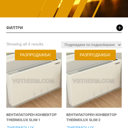
ФИЛТРИ
Showing all 4 results
РАЗПРОДАЖБА!
РАЗПРОДАЖБА!
ВЕНТИЛАТОРЕН КОНВЕКТОР
ВЕНТИЛАТОРЕН КОНВЕКТОР
THERMOLUX SLIM 1
THERMOLUX SLIM 2
THERMOLUX
THERMOLUX