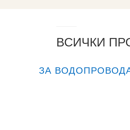
ВСИЧКИ ПР
ЗА ВОДОПРОВОД