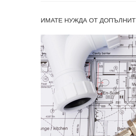
ИМАТЕ НУЖДА ОТ ДОПЪЛНИ