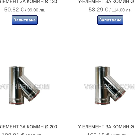
ЕЛЕМЕНТ ЗА КОМИН Ø 130
Y-ЕЛЕМЕНТ ЗА КОМИН Ø 
50.62
€
58.29
€
/ 99.00 лв.
/ 114.00 лв.
Запитване
Запитване
ЕЛЕМЕНТ ЗА КОМИН Ø 200
Y-ЕЛЕМЕНТ ЗА КОМИН Ø 