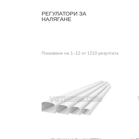
РЕГУЛАТОРИ ЗА
НАЛЯГАНЕ
Показване на 1–12 от 1210 резултата