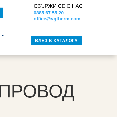
СВЪРЖИ СЕ С НАС
0885 67 55 20
office@vgtherm.com
ВЛЕЗ В КАТАЛОГА
ОПРОВОД