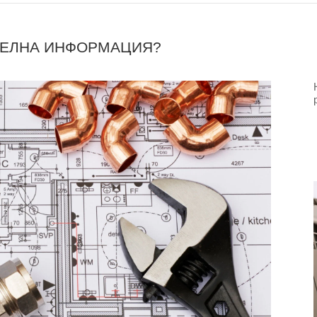
ТЕЛНА ИНФОРМАЦИЯ?